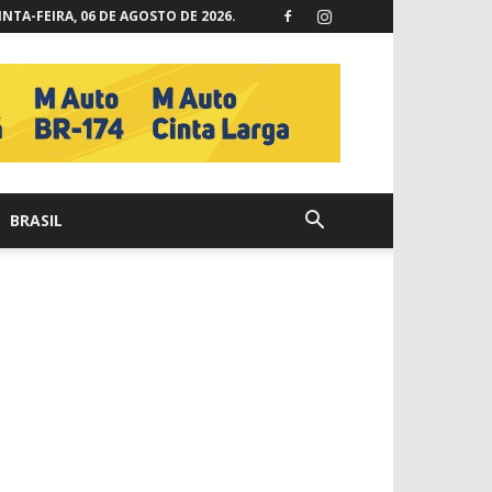
NTA-FEIRA, 06 DE AGOSTO DE 2026.
BRASIL