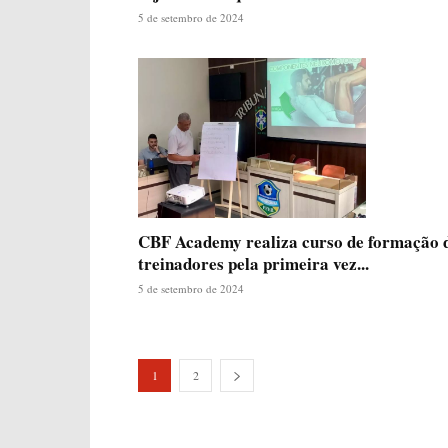
5 de setembro de 2024
CBF Academy realiza curso de formação 
treinadores pela primeira vez...
5 de setembro de 2024
1
2