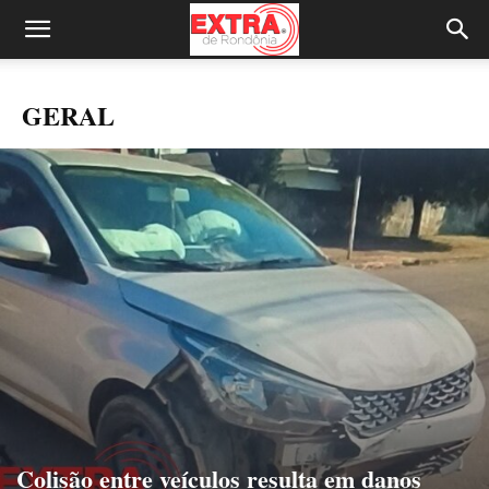
GERAL
Colisão entre veículos resulta em danos