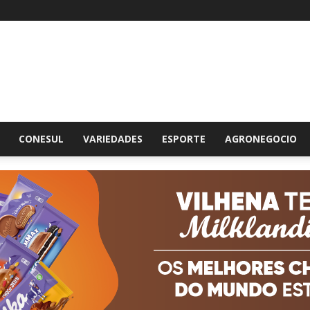
br
CONESUL
VARIEDADES
ESPORTE
AGRONEGOCIO