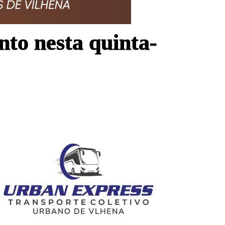
nto nesta quinta-