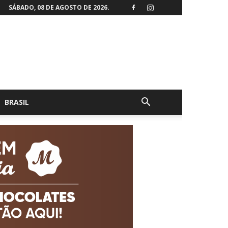
SÁBADO, 08 DE AGOSTO DE 2026.
BRASIL