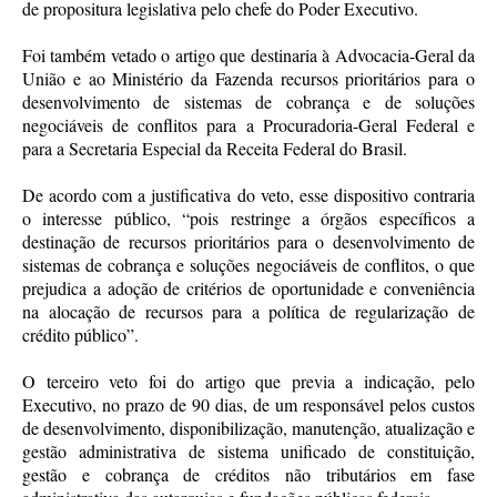
de propositura legislativa pelo chefe do Poder Executivo.
Foi também vetado o artigo que destinaria à Advocacia-Geral da
União e ao Ministério da Fazenda recursos prioritários para o
desenvolvimento de sistemas de cobrança e de soluções
negociáveis de conflitos para a Procuradoria-Geral Federal e
para a Secretaria Especial da Receita Federal do Brasil.
De acordo com a justificativa do veto, esse dispositivo contraria
o interesse público, “pois restringe a órgãos específicos a
destinação de recursos prioritários para o desenvolvimento de
sistemas de cobrança e soluções negociáveis de conflitos, o que
prejudica a adoção de critérios de oportunidade e conveniência
na alocação de recursos para a política de regularização de
crédito público”.
O terceiro veto foi do artigo que previa a indicação, pelo
Executivo, no prazo de 90 dias, de um responsável pelos custos
de desenvolvimento, disponibilização, manutenção, atualização e
gestão administrativa de sistema unificado de constituição,
gestão e cobrança de créditos não tributários em fase