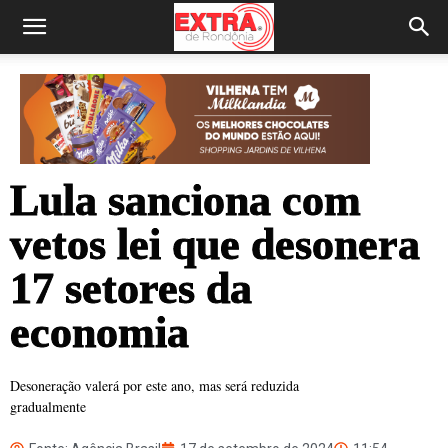
Lula sanciona com
vetos lei que desonera
17 setores da
economia
Desoneração valerá por este ano, mas será reduzida
gradualmente