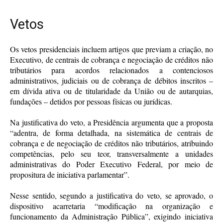
Vetos
Os vetos presidenciais incluem artigos que previam a criação, no
Executivo, de centrais de cobrança e negociação de créditos não
tributários para acordos relacionados a contenciosos
administrativos, judiciais ou de cobrança de débitos inscritos –
em dívida ativa ou de titularidade da União ou de autarquias,
fundações – detidos por pessoas físicas ou jurídicas.
Na justificativa do veto, a Presidência argumenta que a proposta
“adentra, de forma detalhada, na sistemática de centrais de
cobrança e de negociação de créditos não tributários, atribuindo
competências, pelo seu teor, transversalmente a unidades
administrativas do Poder Executivo Federal, por meio de
propositura de iniciativa parlamentar”.
Nesse sentido, segundo a justificativa do veto, se aprovado, o
dispositivo acarretaria “modificação na organização e
funcionamento da Administração Pública”, exigindo iniciativa