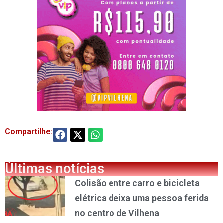
Compartilhe:
Últimas notícias
Colisão entre carro e bicicleta
elétrica deixa uma pessoa ferida
no centro de Vilhena