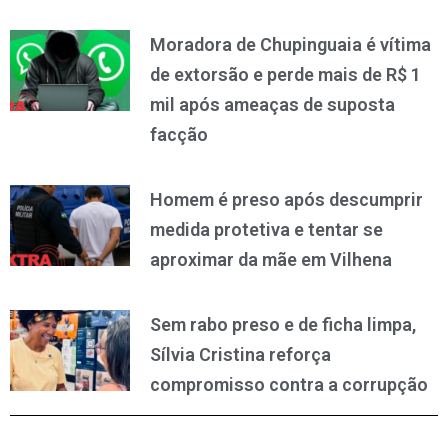
Moradora de Chupinguaia é vítima
de extorsão e perde mais de R$ 1
mil após ameaças de suposta
facção
Homem é preso após descumprir
medida protetiva e tentar se
aproximar da mãe em Vilhena
Sem rabo preso e de ficha limpa,
Sílvia Cristina reforça
compromisso contra a corrupção