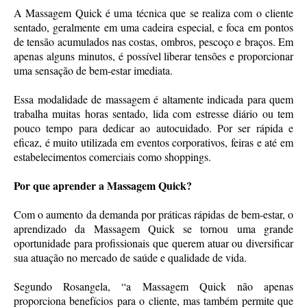
A Massagem Quick é uma técnica que se realiza com o cliente
sentado, geralmente em uma cadeira especial, e foca em pontos
de tensão acumulados nas costas, ombros, pescoço e braços. Em
apenas alguns minutos, é possível liberar tensões e proporcionar
uma sensação de bem-estar imediata.
Essa modalidade de massagem é altamente indicada para quem
trabalha muitas horas sentado, lida com estresse diário ou tem
pouco tempo para dedicar ao autocuidado. Por ser rápida e
eficaz, é muito utilizada em eventos corporativos, feiras e até em
estabelecimentos comerciais como shoppings.
Por que aprender a Massagem Quick?
Com o aumento da demanda por práticas rápidas de bem-estar, o
aprendizado da Massagem Quick se tornou uma grande
oportunidade para profissionais que querem atuar ou diversificar
sua atuação no mercado de saúde e qualidade de vida.
Segundo Rosangela, “a Massagem Quick não apenas
proporciona benefícios para o cliente, mas também permite que