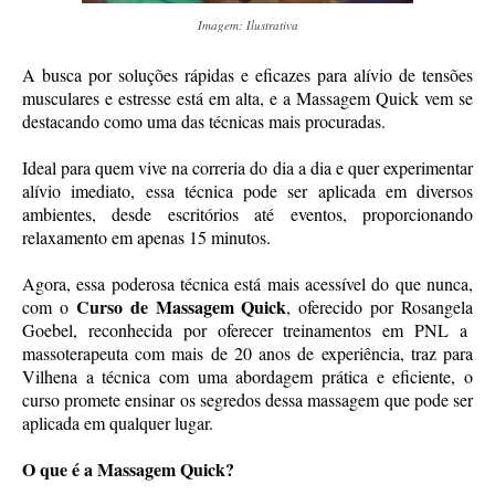
Imagem: Ilustrativa
A busca por soluções rápidas e eficazes para alívio de tensões
musculares e estresse está em alta, e a Massagem Quick vem se
destacando como uma das técnicas mais procuradas.
Ideal para quem vive na correria do dia a dia e quer experimentar
alívio imediato, essa técnica pode ser aplicada em diversos
ambientes, desde escritórios até eventos, proporcionando
relaxamento em apenas 15 minutos.
Agora, essa poderosa técnica está mais acessível do que nunca,
Curso de Massagem Quick
com o
, oferecido por Rosangela
Goebel, reconhecida por oferecer treinamentos em PNL a
massoterapeuta com mais de 20 anos de experiência, traz para
Vilhena a técnica com uma abordagem prática e eficiente, o
curso promete ensinar os segredos dessa massagem que pode ser
aplicada em qualquer lugar.
O que é a Massagem Quick?