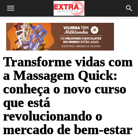
Transforme vidas com
a Massagem Quick:
conheça o novo curso
que está
revolucionando o
mercado de bem-estar