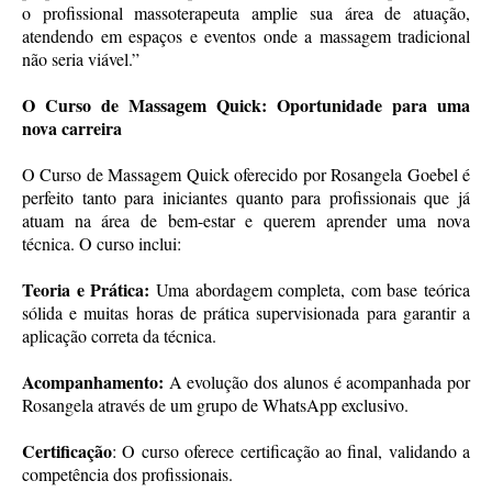
o profissional massoterapeuta amplie sua área de atuação,
atendendo em espaços e eventos onde a massagem tradicional
não seria viável.”
O Curso de Massagem Quick: Oportunidade para uma
nova carreira
O Curso de Massagem Quick oferecido por Rosangela Goebel é
perfeito tanto para iniciantes quanto para profissionais que já
atuam na área de bem-estar e querem aprender uma nova
técnica. O curso inclui:
Teoria e Prática:
Uma abordagem completa, com base teórica
sólida e muitas horas de prática supervisionada para garantir a
aplicação correta da técnica.
Acompanhamento:
A evolução dos alunos é acompanhada por
Rosangela através de um grupo de WhatsApp exclusivo.
Certificação
: O curso oferece certificação ao final, validando a
competência dos profissionais.