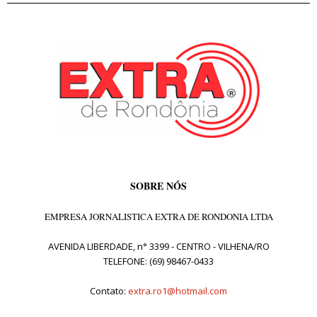
SOBRE NÓS
EMPRESA JORNALISTICA EXTRA DE RONDONIA LTDA
AVENIDA LIBERDADE, n° 3399 - CENTRO - VILHENA/RO
TELEFONE: (69) 98467-0433
Contato:
extra.ro1@hotmail.com