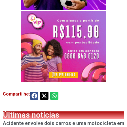
Compartilhe:
Últimas notícias
Acidente envolve dois carros e uma motocicleta em