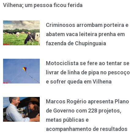
Vilhena; um pessoa ficou ferida
Criminosos arrombam porteira e
abatem vaca leiteira prenha em
fazenda de Chupinguaia
Motociclista se fere ao tentar se
livrar de linha de pipa no pescoço
e sofrer queda em Vilhena
Marcos Rogério apresenta Plano
de Governo com 228 projetos,
metas públicas e
acompanhamento de resultados