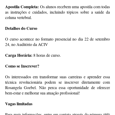
Apostila Completa:
Os alunos recebem uma apostila com todas
as instruções e cuidados, incluindo tópicos sobre a saúde da
coluna vertebral.
Detalhes do Curso
O curso acontece no formato presencial no dia 22 de setembro
24, no Auditório da ACIV
Carga Horária:
8 horas de curso.
Como se Inscrever?
Os interessados em transformar suas carreiras e aprender essa
técnica revolucionária podem se inscrever diretamente com
Rosangela Goebel. Não perca essa oportunidade de oferecer
bem-estar e melhorar sua atuação profissional!
Vagas limitadas
Para mais informações, entre em contato através do número (69)