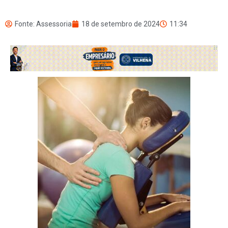
Fonte: Assessoria
18 de setembro de 2024
11:34