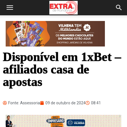
Disponível em 1xBet –
afiliados casa de
apostas
Fonte: Assessoria
09 de outubro de 2024
08:41