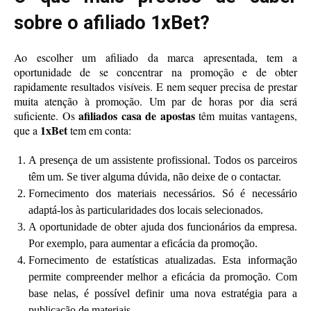
sobre o afiliado 1xBet?
Ao escolher um afiliado da marca apresentada, tem a
oportunidade de se concentrar na promoção e de obter
rapidamente resultados visíveis. E nem sequer precisa de prestar
muita atenção à promoção. Um par de horas por dia será
afiliados casa de apostas
suficiente. Os
têm muitas vantagens,
1xBet
que a
tem em conta:
A presença de um assistente profissional. Todos os parceiros
têm um. Se tiver alguma dúvida, não deixe de o contactar.
Fornecimento dos materiais necessários. Só é necessário
adaptá-los às particularidades dos locais selecionados.
A oportunidade de obter ajuda dos funcionários da empresa.
Por exemplo, para aumentar a eficácia da promoção.
Fornecimento de estatísticas atualizadas. Esta informação
permite compreender melhor a eficácia da promoção. Com
base nelas, é possível definir uma nova estratégia para a
publicação de materiais.