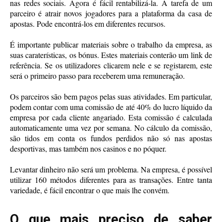
nas redes sociais. Agora é fácil rentabilizá-la. A tarefa de um
parceiro é atrair novos jogadores para a plataforma da casa de
apostas. Pode encontrá-los em diferentes recursos.
É importante publicar materiais sobre o trabalho da empresa, as
suas caraterísticas, os bónus. Estes materiais conterão um link de
referência. Se os utilizadores clicarem nele e se registarem, este
será o primeiro passo para receberem uma remuneração.
Os parceiros são bem pagos pelas suas atividades. Em particular,
podem contar com uma comissão de até 40% do lucro líquido da
empresa por cada cliente angariado. Esta comissão é calculada
automaticamente uma vez por semana. No cálculo da comissão,
são tidos em conta os fundos perdidos não só nas apostas
desportivas, mas também nos casinos e no póquer.
Levantar dinheiro não será um problema. Na empresa, é possível
utilizar 160 métodos diferentes para as transações. Entre tanta
variedade, é fácil encontrar o que mais lhe convém.
O que mais preciso de saber