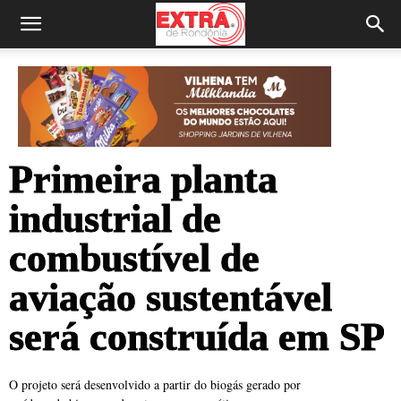
Primeira planta
industrial de
combustível de
aviação sustentável
será construída em SP
O projeto será desenvolvido a partir do biogás gerado por