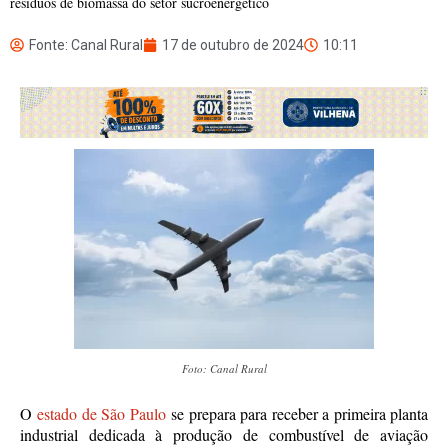
resíduos de biomassa do setor sucroenergético
Fonte: Canal Rural
17 de outubro de 2024
10:11
Foto: Canal Rural
O
estado de São Paulo
se prepara para receber a primeira planta
industrial dedicada à produção de combustível de aviação