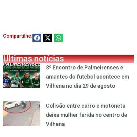
Compartilhe:
Últimas notícias
3º Encontro de Palmeirenses e
amantes do futebol acontece em
Vilhena no dia 29 de agosto
Colisão entre carro e motoneta
deixa mulher ferida no centro de
Vilhena