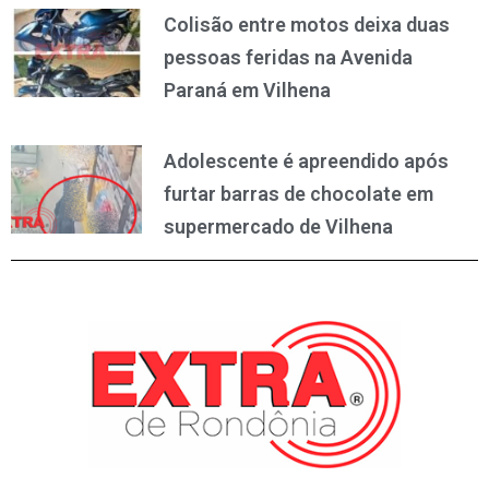
Colisão entre motos deixa duas
pessoas feridas na Avenida
Paraná em Vilhena
Adolescente é apreendido após
furtar barras de chocolate em
supermercado de Vilhena