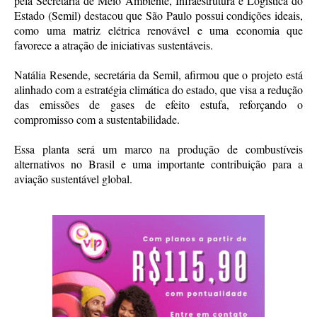
pela Secretaria de Meio Ambiente, Infraestrutura e Logística do
Estado (Semil) destacou que São Paulo possui condições ideais,
como uma matriz elétrica renovável e uma economia que
favorece a atração de iniciativas sustentáveis.
Natália Resende, secretária da Semil, afirmou que o projeto está
alinhado com a estratégia climática do estado, que visa a redução
das emissões de gases de efeito estufa, reforçando o
compromisso com a sustentabilidade.
Essa planta será um marco na produção de combustíveis
alternativos no Brasil e uma importante contribuição para a
aviação sustentável global.