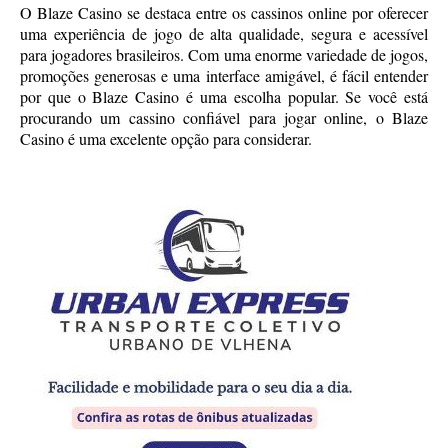
O Blaze Casino se destaca entre os cassinos online por oferecer
uma experiência de jogo de alta qualidade, segura e acessível
para jogadores brasileiros. Com uma enorme variedade de jogos,
promoções generosas e uma interface amigável, é fácil entender
por que o Blaze Casino é uma escolha popular. Se você está
procurando um cassino confiável para jogar online, o Blaze
Casino é uma excelente opção para considerar.