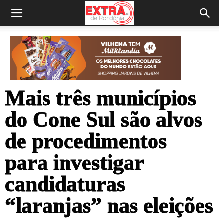
Mais três municípios
do Cone Sul são alvos
de procedimentos
para investigar
candidaturas
“laranjas” nas eleições