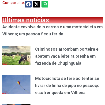
Compartilhe:
Últimas notícias
Acidente envolve dois carros e uma motocicleta em
Vilhena; um pessoa ficou ferida
Criminosos arrombam porteira e
abatem vaca leiteira prenha em
fazenda de Chupinguaia
Motociclista se fere ao tentar se
livrar de linha de pipa no pescoço
e sofrer queda em Vilhena