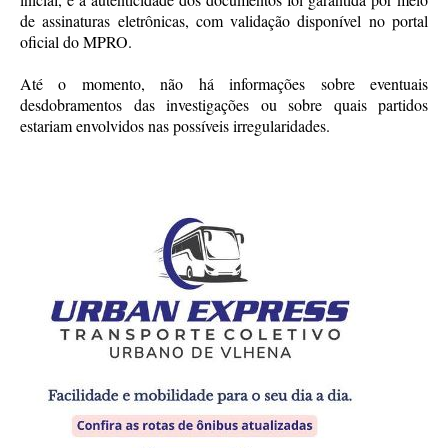
de assinaturas eletrônicas, com validação disponível no portal
oficial do MPRO.
Até o momento, não há informações sobre eventuais
desdobramentos das investigações ou sobre quais partidos
estariam envolvidos nas possíveis irregularidades.