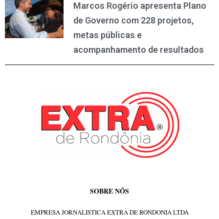
Marcos Rogério apresenta Plano
de Governo com 228 projetos,
metas públicas e
acompanhamento de resultados
SOBRE NÓS
EMPRESA JORNALISTICA EXTRA DE RONDONIA LTDA