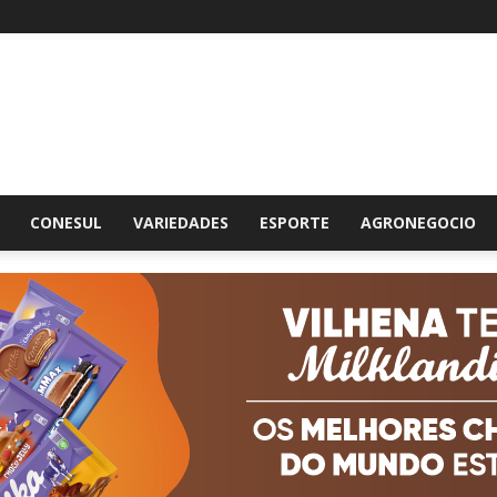
br
CONESUL
VARIEDADES
ESPORTE
AGRONEGOCIO