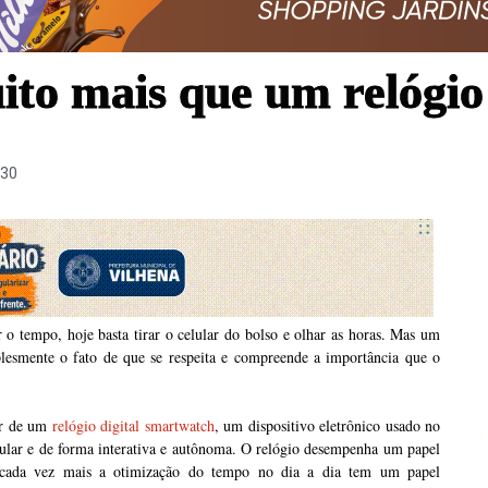
to mais que um relógio
:30
 o tempo, hoje basta tirar o celular do bolso e olhar as horas. Mas um
lesmente o fato de que se respeita e compreende a importância que o
por de um
relógio digital smartwatch
, um dispositivo eletrônico usado no
lular e de forma interativa e autônoma. O relógio desempenha um papel
 cada vez mais a otimização do tempo no dia a dia tem um papel