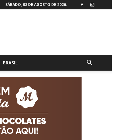
SÁBADO, 08 DE AGOSTO DE 2026.
BRASIL