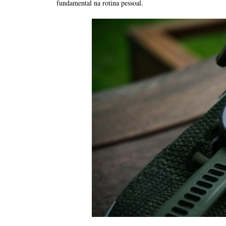
fundamental na rotina pessoal.