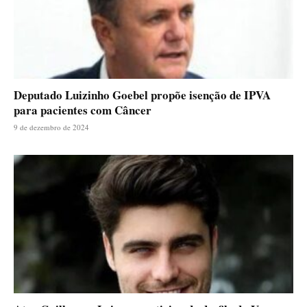
Deputado Luizinho Goebel propõe isenção de IPVA
para pacientes com Câncer
9 de dezembro de 2024