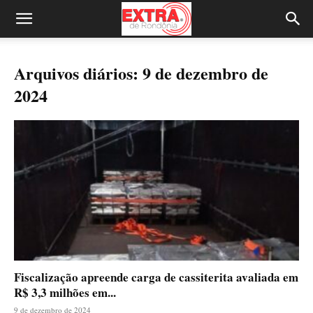
Arquivos diários: 9 de dezembro de
2024
Fiscalização apreende carga de cassiterita avaliada em
R$ 3,3 milhões em...
9 de dezembro de 2024