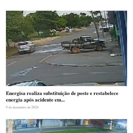
Energisa realiza substituição de poste e restabelece
energia após acidente em...
9 de dezembro de 2024