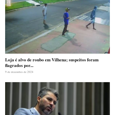
Loja é alvo de roubo em Vilhena; suspeitos foram
flagrados por...
9 de dezembro de 2024