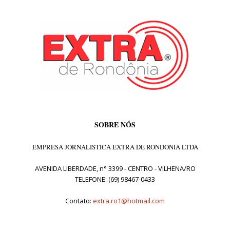
SOBRE NÓS
EMPRESA JORNALISTICA EXTRA DE RONDONIA LTDA
AVENIDA LIBERDADE, n° 3399 - CENTRO - VILHENA/RO
TELEFONE: (69) 98467-0433
Contato:
extra.ro1@hotmail.com