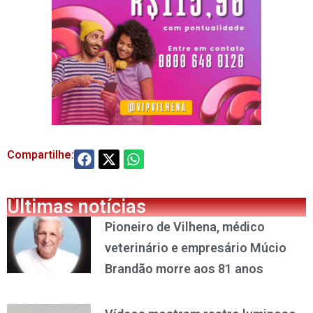
Compartilhe:
Últimas notícias
Pioneiro de Vilhena, médico
veterinário e empresário Múcio
Brandão morre aos 81 anos