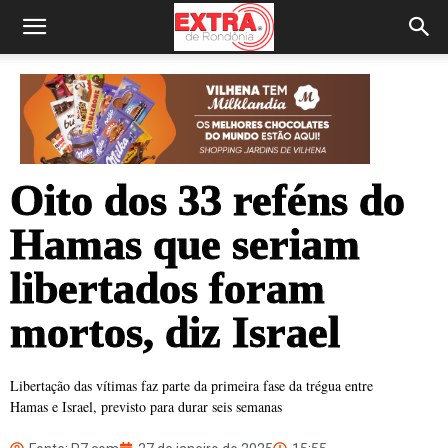
Oito dos 33 reféns do
Hamas que seriam
libertados foram
mortos, diz Israel
Libertação das vítimas faz parte da primeira fase da trégua entre
Hamas e Israel, previsto para durar seis semanas