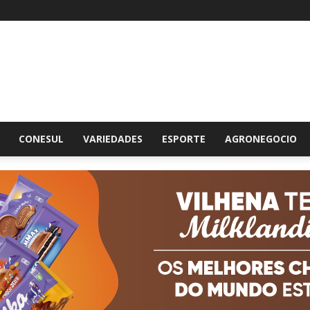
br
CONESUL
VARIEDADES
ESPORTE
AGRONEGOCIO