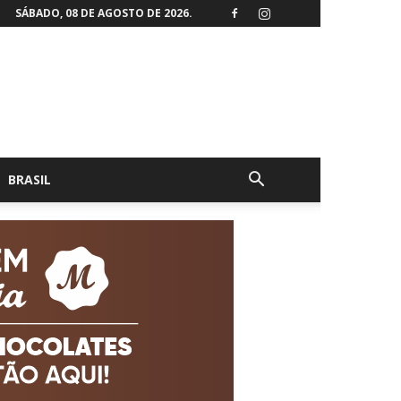
SÁBADO, 08 DE AGOSTO DE 2026.
BRASIL