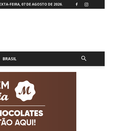
EXTA-FEIRA, 07 DE AGOSTO DE 2026.
BRASIL