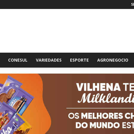
S
br
CONESUL
VARIEDADES
ESPORTE
AGRONEGOCIO