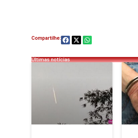
Compartilhe:
Últimas notícias