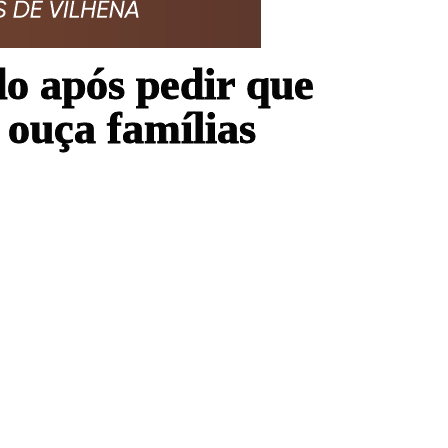
 após pedir que
ouça famílias