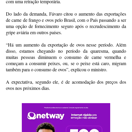
com uma retração temporária.
Do lado da demanda, Fávaro citou o aumento das exportações
de carne de frango e ovos pelo Brasil, com o País passando a ser
uma opção de fornecimento seguro após o recrudescimento da
gripe aviária em outros países.
“Há um aumento da exportação de ovos nesse período. Além
disso, estamos chegando no período da quaresma, quando
muitas pessoas diminuem o consumo de carne vermelha e
começam a consumir peixes, ou, se o peixe está caro, migram
também para o consumo de ovos”, explicou o ministro.
A expectativa, segundo ele, é de acomodação dos preços dos
ovos nos próximos dias.