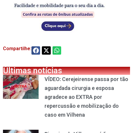
Compartilhe:
Últimas notícias
VÍDEO: Cerejeirense passa por tão
aguardada cirurgia e esposa
agradece ao EXTRA por
repercussão e mobilização do
caso em Vilhena