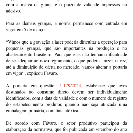
com a marca da granja e o prazo de validade impressos no
adesivo.
Para as demais granjas, a norma permanece com entrada em
vigor em 5 de março.
“Vimos que a gravação a laser poderia dificultar a operação para
pequenas granjas, que são importantes na produção e no
abastecimento brasileiro. Para que elas não tenham dificuldade
de se adequar ao novo regramento, o que poderia trazer, talvez,
até a diminuição de oferta no mercado, vamos alterar a portaria
em vigor”, explicou Fávaro.
A portaria em questão,
1.179/2024
, estabelece que ovos
destinados ao consumo direto devem ser individualmente
identificados, com a data de validade e com o número de registro
do estabelecimento produtor, quando não seja utilizada uma
embalagem primária, com tinta atóxica.
De acordo com Fávaro, o setor produtivo participou da
elaboração da normativa, que foi publicada em setembro do ano