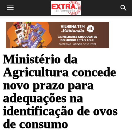
Ministério da
Agricultura concede
novo prazo para
adequações na
identificação de ovos
de consumo