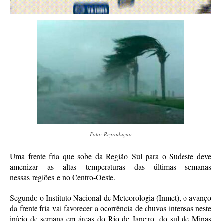
Foto: Reprodução
Uma frente fria que sobe da Região Sul para o Sudeste deve
amenizar as altas temperaturas das últimas semanas
nessas regiões e no Centro-Oeste.
Segundo o Instituto Nacional de Meteorologia (Inmet), o avanço
da frente fria vai favorecer a ocorrência de chuvas intensas neste
início de semana em áreas do Rio de Janeiro, do sul de Minas