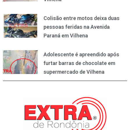
Colisão entre motos deixa duas
pessoas feridas na Avenida
Paraná em Vilhena
Adolescente é apreendido após
furtar barras de chocolate em
supermercado de Vilhena