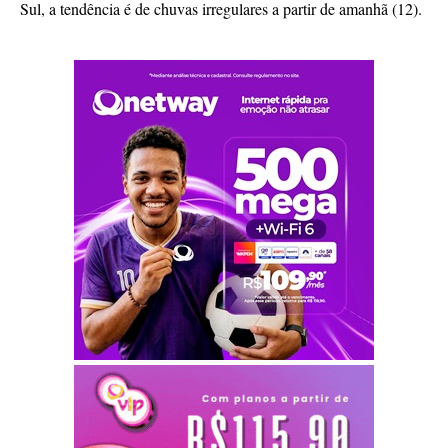
Sul, a tendência é de chuvas irregulares a partir de amanhã (12).