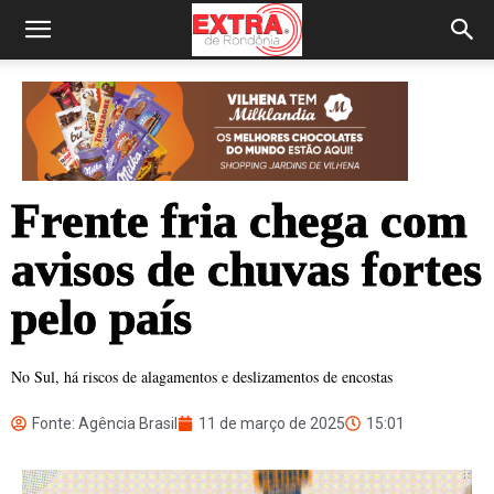
Frente fria chega com
avisos de chuvas fortes
pelo país
No Sul, há riscos de alagamentos e deslizamentos de encostas
Fonte: Agência Brasil
11 de março de 2025
15:01