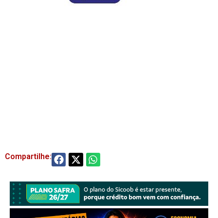
Compartilhe: