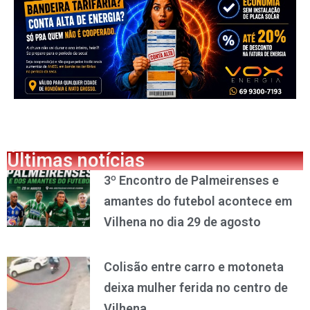
Últimas notícias
3º Encontro de Palmeirenses e
amantes do futebol acontece em
Vilhena no dia 29 de agosto
Colisão entre carro e motoneta
deixa mulher ferida no centro de
Vilhena