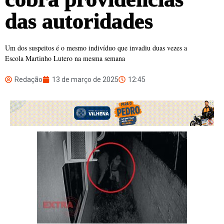
das autoridades
Um dos suspeitos é o mesmo indivíduo que invadiu duas vezes a
Escola Martinho Lutero na mesma semana
Redação
13 de março de 2025
12:45