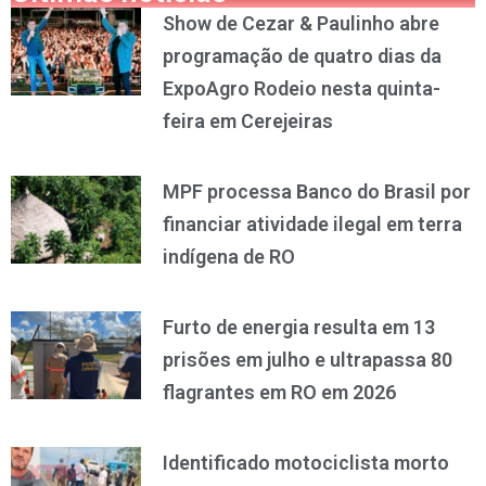
Show de Cezar & Paulinho abre
programação de quatro dias da
ExpoAgro Rodeio nesta quinta-
feira em Cerejeiras
MPF processa Banco do Brasil por
financiar atividade ilegal em terra
indígena de RO
Furto de energia resulta em 13
prisões em julho e ultrapassa 80
flagrantes em RO em 2026
Identificado motociclista morto