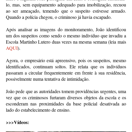
lo, mas, sem equipamento adequado para imobilização, recuou
ao ser ameaçado, temendo que o suspeito estivesse armado.
Quando a polícia chegou, o criminoso já havia escapado.
Após analisar as imagens do monitoramento, João identificou
um dos suspeitos como sendo o mesmo indivíduo que invadiu a
Escola Martinho Lutero duas vezes na mesma semana (leia mais
AQUI
).
Agora, o empresário está apreensivo, pois os suspeitos, mesmo
identificados, continuam soltos. Ele relata que os indivíduos
passaram a circular frequentemente em frente à sua residência,
possivelmente numa tentativa de intimidação.
João pede que as autoridades tomem providências urgentes, uma
vez que os criminosos furtaram diversos objetos da escola e os
esconderam nas proximidades da base policial desativada ao
lado do estabelecimento de ensino.
>>>Vídeos: