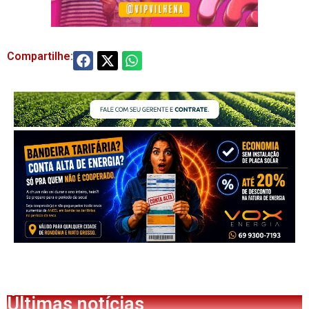
Compartilhe:
Últimas notícias