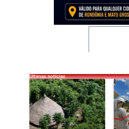
Últimas notícias