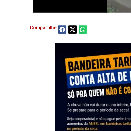
Compartilhe: