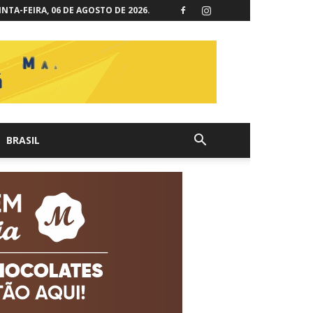
NTA-FEIRA, 06 DE AGOSTO DE 2026.
BRASIL