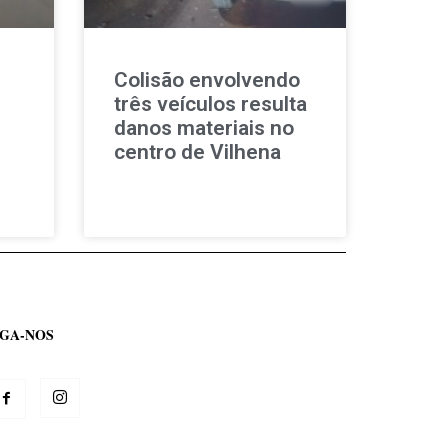
Colisão envolvendo
três veículos resulta
danos materiais no
centro de Vilhena
IGA-NOS