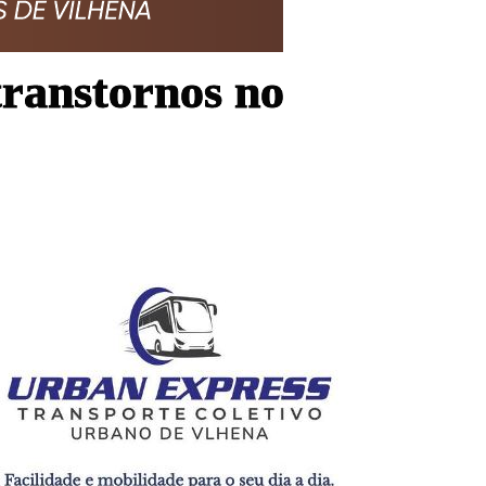
transtornos no