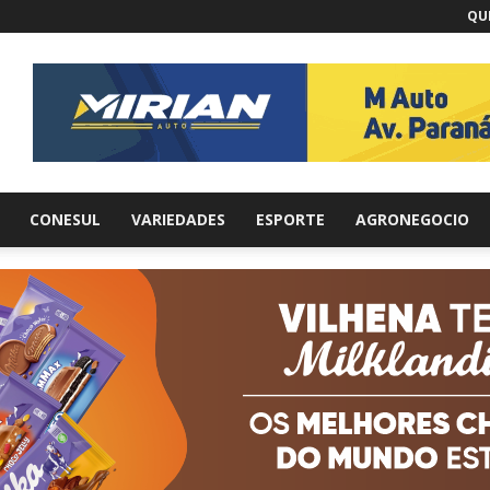
QUI
br
CONESUL
VARIEDADES
ESPORTE
AGRONEGOCIO