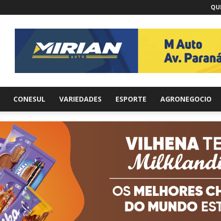
QUI
br
CONESUL
VARIEDADES
ESPORTE
AGRONEGOCIO