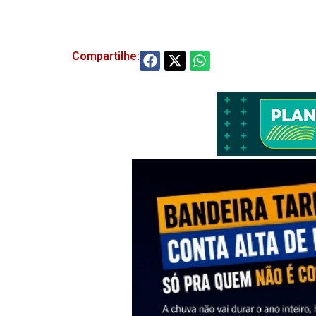
Compartilhe: