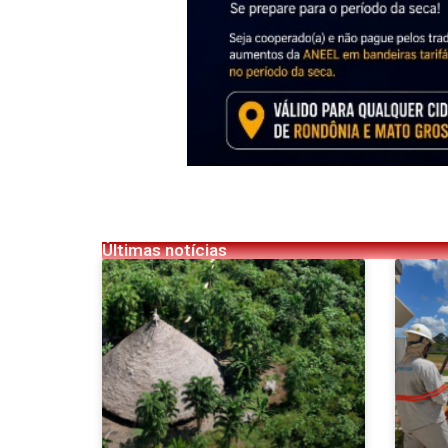
Últimas notícias