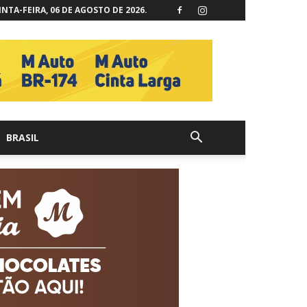
NTA-FEIRA, 06 DE AGOSTO DE 2026.
BRASIL