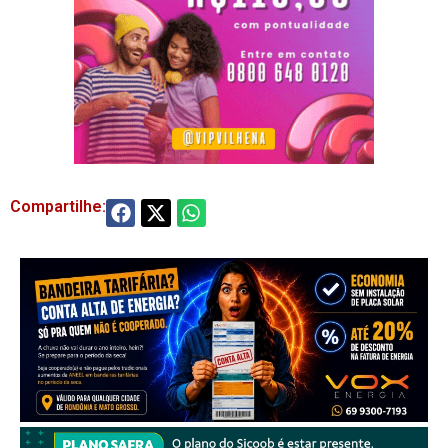
Compartilhe: