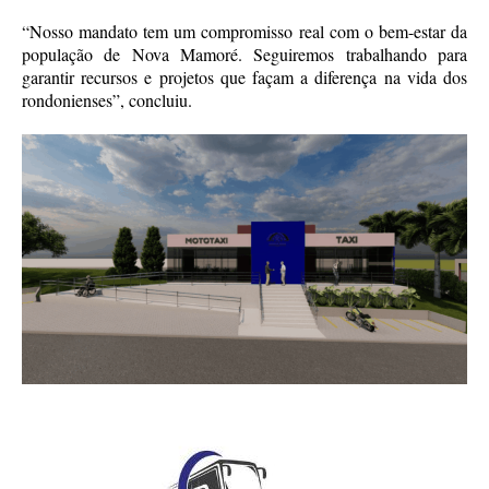
“Nosso mandato tem um compromisso real com o bem-estar da
população de Nova Mamoré. Seguiremos trabalhando para
garantir recursos e projetos que façam a diferença na vida dos
rondonienses”, concluiu.