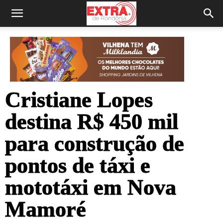
Cristiane Lopes
destina R$ 450 mil
para construção de
pontos de táxi e
mototáxi em Nova
Mamoré