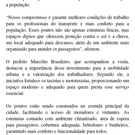
a população.
“Nosso compromisso é garantir melhores condições de trabalho
para os profissionais do transporte e mais conforto para a
população. Esses pontos não são apenas estruturas físicas, mas
espaços dignos que oferecem proteção contra o sol e a chuva,
um local adequado para descanso, além de um ambiente mais
organizado para atender os passageiros”, afirmou.
O prefeito Marcélio Brasileiro, que acompanhou a visita,
destacou a importância desse investimento para a mobilidade
urbana e a valorização dos trabalhadores. Segundo ele, a
iniciativa fortalece os taxistas e mototaxistas, proporcionando um
espaço moderno e adequado para quem presta esse serviço
essencial.
Os pontos estão sendo construídos na avenida principal da
cidade, facilitando o acesso de moradores e visitantes. As
estruturas contarão com ambiente climatizado, área de espera
para passageiros, cobertura adequada, bebedouro e banheiros,
garantindo mais conforto e funcionalidade para todos.