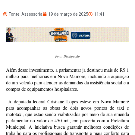
Fonte: Assessoria
19 de março de 2025
11:41
Foto: Divulgação
Além desse investimento, a parlamentar já destinou mais de R$ 1
milhão para melhorias em Nova Mamoré, incluindo a aquisição
de um veículo para atender as demandas da assistência social e a
compra de equipamentos hospitalares.
A deputada federal Cristiane Lopes esteve em Nova Mamoré
para acompanhar as obras de dois novos pontos de táxi e
mototáxi, que estão sendo viabilizados por meio de sua emenda
parlamentar no valor de 450 mil, em parceria com a Prefeitura
Municipal. A iniciativa busca garantir melhores condições de
trabalho para os profissionais do transporte e mais conforto para