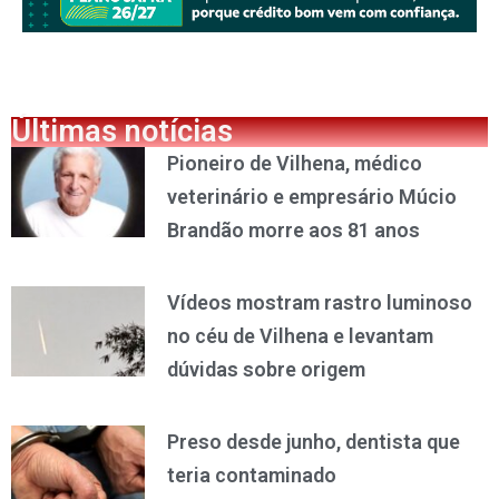
Últimas notícias
Pioneiro de Vilhena, médico
veterinário e empresário Múcio
Brandão morre aos 81 anos
Vídeos mostram rastro luminoso
no céu de Vilhena e levantam
dúvidas sobre origem
Preso desde junho, dentista que
teria contaminado