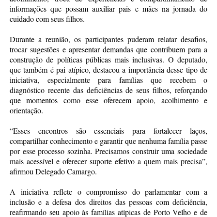
informações que possam auxiliar pais e mães na jornada do
cuidado com seus filhos.
Durante a reunião, os participantes puderam relatar desafios,
trocar sugestões e apresentar demandas que contribuem para a
construção de políticas públicas mais inclusivas. O deputado,
que também é pai atípico, destacou a importância desse tipo de
iniciativa, especialmente para famílias que recebem o
diagnóstico recente das deficiências de seus filhos, reforçando
que momentos como esse oferecem apoio, acolhimento e
orientação.
“Esses encontros são essenciais para fortalecer laços,
compartilhar conhecimento e garantir que nenhuma família passe
por esse processo sozinha. Precisamos construir uma sociedade
mais acessível e oferecer suporte efetivo a quem mais precisa”,
afirmou Delegado Camargo.
A iniciativa reflete o compromisso do parlamentar com a
inclusão e a defesa dos direitos das pessoas com deficiência,
reafirmando seu apoio às famílias atípicas de Porto Velho e de