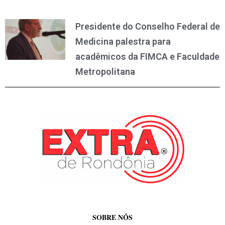
Presidente do Conselho Federal de
Medicina palestra para
acadêmicos da FIMCA e Faculdade
Metropolitana
SOBRE NÓS