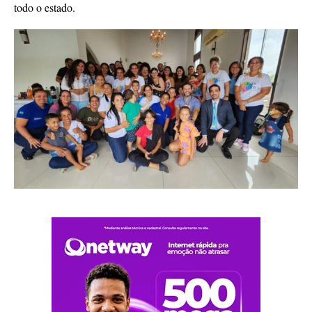
todo o estado.