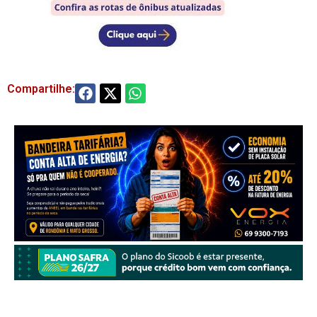
Compartilhe: