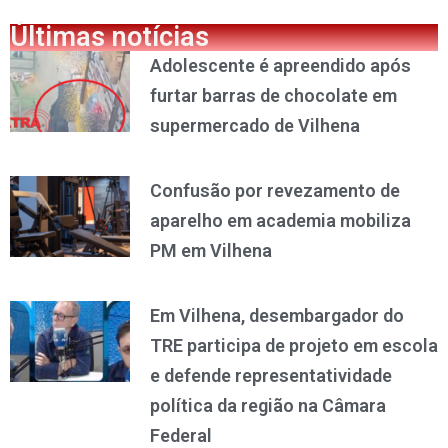
Últimas notícias
Adolescente é apreendido após
furtar barras de chocolate em
supermercado de Vilhena
Confusão por revezamento de
aparelho em academia mobiliza
PM em Vilhena
Em Vilhena, desembargador do
TRE participa de projeto em escola
e defende representatividade
política da região na Câmara
Federal