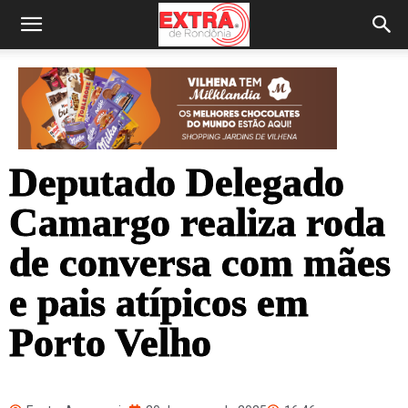
Deputado Delegado
Camargo realiza roda
de conversa com mães
e pais atípicos em
Porto Velho