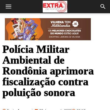
Polícia Militar
Ambiental de
Rondônia aprimora
fiscalização contra
poluição sonora