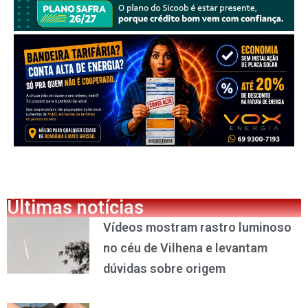
Últimas notícias
Vídeos mostram rastro luminoso
no céu de Vilhena e levantam
dúvidas sobre origem