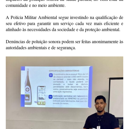
comunidade e no meio ambiente.
A Polícia Militar Ambiental segue investindo na qualificação de
seu efetivo para garantir um serviço cada vez mais eficiente e
alinhado às necessidades da sociedade e da proteção ambiental.
Denúncias de poluição sonora podem ser feitas anonimamente às
autoridades ambientais e de segurança.