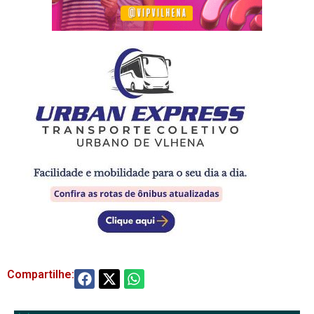
Compartilhe: