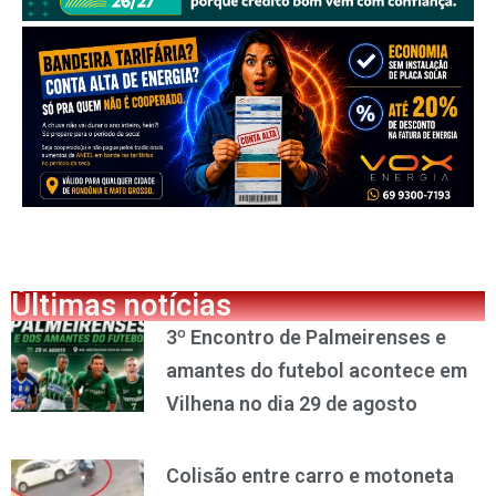
Últimas notícias
3º Encontro de Palmeirenses e
amantes do futebol acontece em
Vilhena no dia 29 de agosto
Colisão entre carro e motoneta