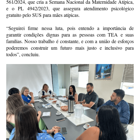
561/2024, que cria a Semana Nacional da Maternidade Atípica,
e o PL 4942/2023, que assegura atendimento psicológico
gratuito pelo SUS para mães atípicas.
“Seguirei firme nessa luta, pois entendo a importância de
garantir condições dignas para as pessoas com TEA e suas
famílias. Nosso trabalho é constante, e com a união de esforços
poderemos construir um futuro mais justo e inclusivo para
todos”, concluiu.