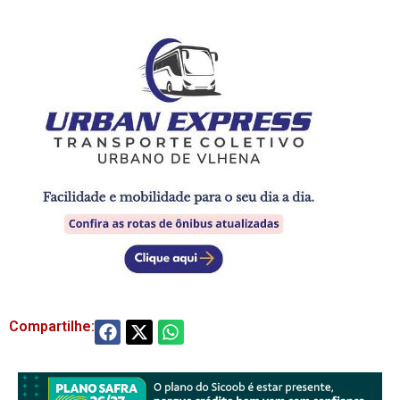
Compartilhe: