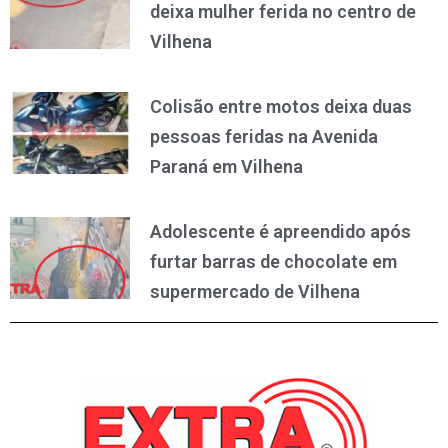
deixa mulher ferida no centro de
Vilhena
Colisão entre motos deixa duas
pessoas feridas na Avenida
Paraná em Vilhena
Adolescente é apreendido após
furtar barras de chocolate em
supermercado de Vilhena