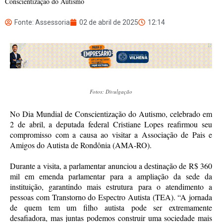
Conscientização do Autismo
Fonte: Assessoria
02 de abril de 2025
12:14
Fotos: Divulgação
No Dia Mundial de Conscientização do Autismo, celebrado em
2 de abril, a deputada federal Cristiane Lopes reafirmou seu
compromisso com a causa ao visitar a Associação de Pais e
Amigos do Autista de Rondônia (AMA-RO).
Durante a visita, a parlamentar anunciou a destinação de R$ 360
mil em emenda parlamentar para a ampliação da sede da
instituição, garantindo mais estrutura para o atendimento a
pessoas com Transtorno do Espectro Autista (TEA). “A jornada
de quem tem um filho autista pode ser extremamente
desafiadora, mas juntas podemos construir uma sociedade mais