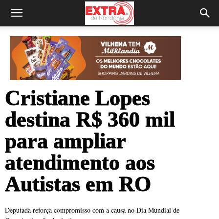
Cristiane Lopes
destina R$ 360 mil
para ampliar
atendimento aos
Autistas em RO
Deputada reforça compromisso com a causa no Dia Mundial de