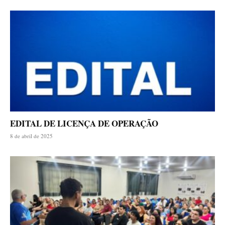
EDITAL DE LICENÇA DE OPERAÇÃO
8 de abril de 2025