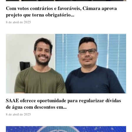
Com votos contrários e favoráveis, Câmara aprova
projeto que torna obrigatório...
8 de abril de 2025
SAAE oferece oportunidade para regularizar dívidas
de água com descontos em...
8 de abril de 2025