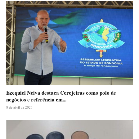
Ezequiel Neiva destaca Cerejeiras como polo de
negócios e referência em...
8 de abril de 2025