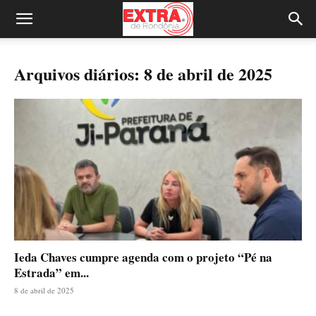
Arquivos diários: 8 de abril de 2025
Ieda Chaves cumpre agenda com o projeto “Pé na
Estrada” em...
8 de abril de 2025