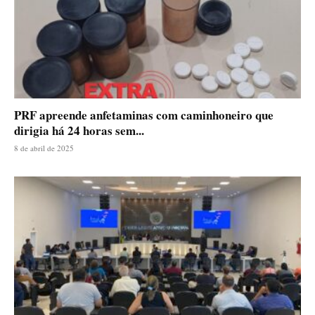
PRF apreende anfetaminas com caminhoneiro que
dirigia há 24 horas sem...
8 de abril de 2025