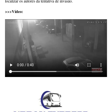
localizar os autores da tentativa de invasão.
>>>Vídeo: