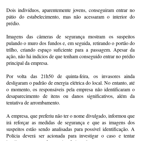
Dois indivíduos, aparentemente jovens, conseguiram entrar no
pátio do estabelecimento, mas não acessaram o interior do
prédio.
Imagens das câmeras de segurança mostram os suspeitos
pulando o muro dos fundos e, em seguida, retirando o portão do
trilho, criando espaço suficiente para a passagem. Apesar da
ação, não há indícios de que tenham conseguido entrar no prédio
principal da empresa.
Por volta das 21h50 de quinta-feira, os invasores ainda
desligaram o padrão de energia elétrica do local. No entanto, até
o momento, os responsáveis pela empresa não identificaram o
desaparecimento de itens ou danos significativos, além da
tentativa de arrombamento.
A empresa, que preferiu não ter o nome divulgado, informou que
irá reforçar as medidas de segurança e que as imagens dos
suspeitos estão sendo analisadas para possível identificação. A
Polícia deverá ser acionada para investigar o caso e tentar