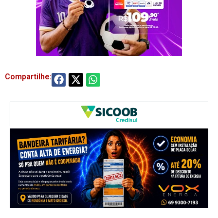
Compartilhe: