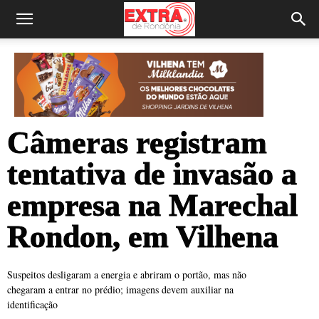
Câmeras registram
tentativa de invasão a
empresa na Marechal
Rondon, em Vilhena
Suspeitos desligaram a energia e abriram o portão, mas não
chegaram a entrar no prédio; imagens devem auxiliar na
identificação