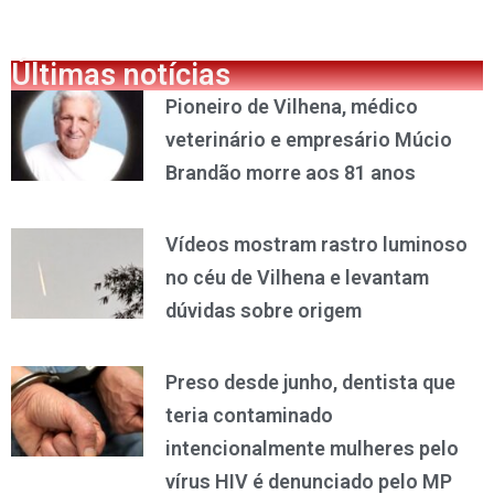
Últimas notícias
Pioneiro de Vilhena, médico
veterinário e empresário Múcio
Brandão morre aos 81 anos
Vídeos mostram rastro luminoso
no céu de Vilhena e levantam
dúvidas sobre origem
Preso desde junho, dentista que
teria contaminado
intencionalmente mulheres pelo
vírus HIV é denunciado pelo MP