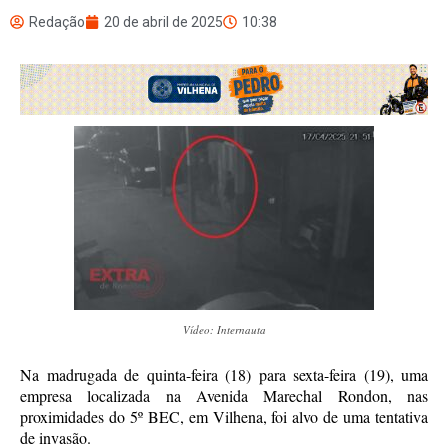
Redação
20 de abril de 2025
10:38
Vídeo: Internauta
Na madrugada de quinta-feira (18) para sexta-feira (19), uma
empresa localizada na Avenida Marechal Rondon, nas
proximidades do 5º BEC, em Vilhena, foi alvo de uma tentativa
de invasão.