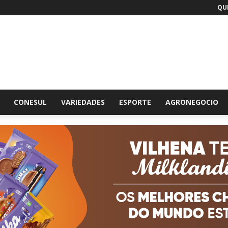
QUI
br
CONESUL
VARIEDADES
ESPORTE
AGRONEGOCIO