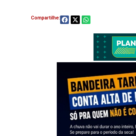
Compartilhe: