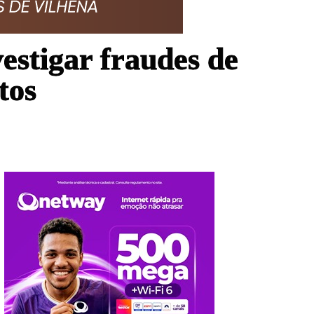
estigar fraudes de
tos