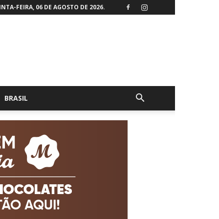
NTA-FEIRA, 06 DE AGOSTO DE 2026.
BRASIL