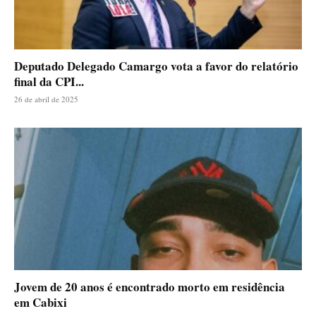
Deputado Delegado Camargo vota a favor do relatório
final da CPI...
26 de abril de 2025
Jovem de 20 anos é encontrado morto em residência
em Cabixi