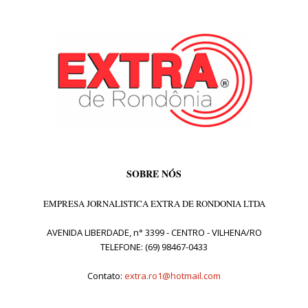
SOBRE NÓS
EMPRESA JORNALISTICA EXTRA DE RONDONIA LTDA
AVENIDA LIBERDADE, n° 3399 - CENTRO - VILHENA/RO
TELEFONE: (69) 98467-0433
Contato:
extra.ro1@hotmail.com