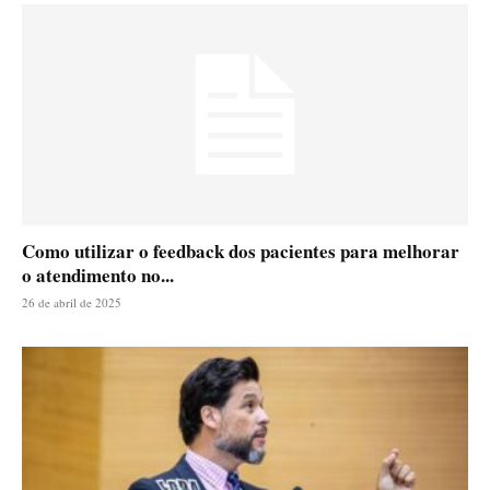
Como utilizar o feedback dos pacientes para melhorar
o atendimento no...
26 de abril de 2025