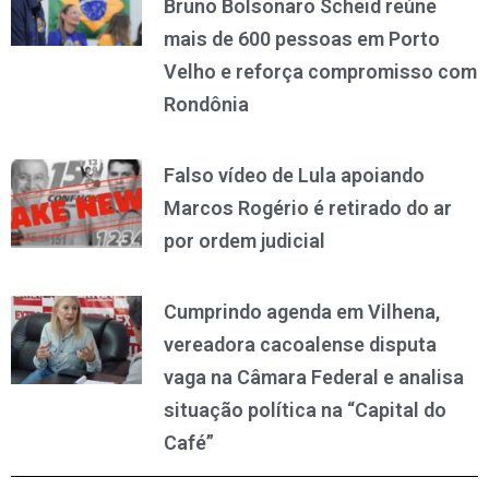
Bruno Bolsonaro Scheid reúne
mais de 600 pessoas em Porto
Velho e reforça compromisso com
Rondônia
Falso vídeo de Lula apoiando
Marcos Rogério é retirado do ar
por ordem judicial
Cumprindo agenda em Vilhena,
vereadora cacoalense disputa
vaga na Câmara Federal e analisa
situação política na “Capital do
Café”