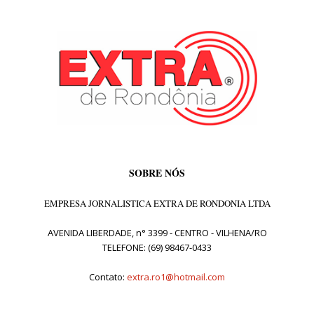
SOBRE NÓS
EMPRESA JORNALISTICA EXTRA DE RONDONIA LTDA
AVENIDA LIBERDADE, n° 3399 - CENTRO - VILHENA/RO
TELEFONE: (69) 98467-0433
Contato:
extra.ro1@hotmail.com