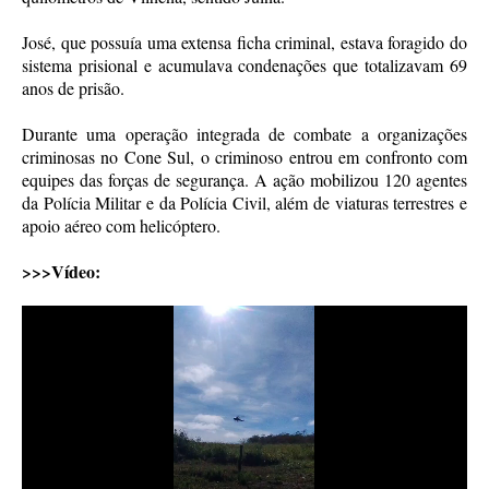
José, que possuía uma extensa ficha criminal, estava foragido do
sistema prisional e acumulava condenações que totalizavam 69
anos de prisão.
Durante uma operação integrada de combate a organizações
criminosas no Cone Sul, o criminoso entrou em confronto com
equipes das forças de segurança. A ação mobilizou 120 agentes
da Polícia Militar e da Polícia Civil, além de viaturas terrestres e
apoio aéreo com helicóptero.
>>>Vídeo: