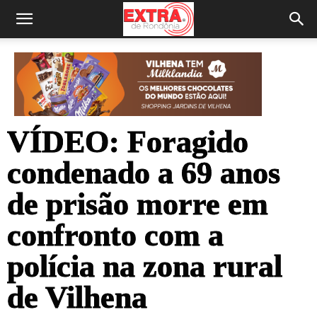
VÍDEO: Foragido
condenado a 69 anos
de prisão morre em
confronto com a
polícia na zona rural
de Vilhena