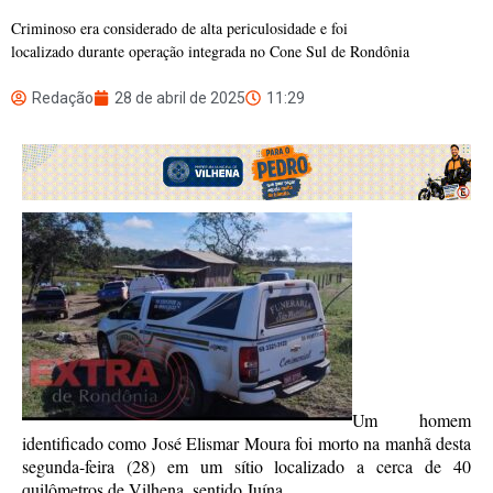
Criminoso era considerado de alta periculosidade e foi
localizado durante operação integrada no Cone Sul de Rondônia
Redação
28 de abril de 2025
11:29
Um homem
identificado como José Elismar Moura foi morto na manhã desta
segunda-feira (28) em um sítio localizado a cerca de 40
quilômetros de Vilhena, sentido Juína.