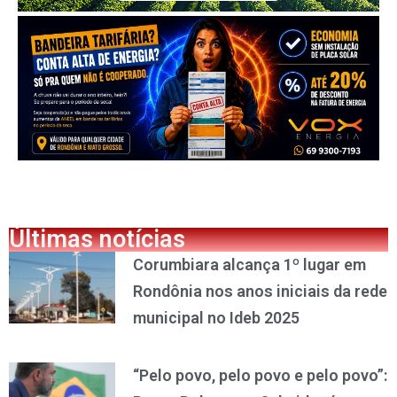
Últimas notícias
Corumbiara alcança 1º lugar em
Rondônia nos anos iniciais da rede
municipal no Ideb 2025
“Pelo povo, pelo povo e pelo povo”: