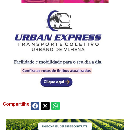
Compartilhe: