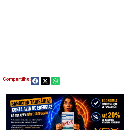
Compartilhe: