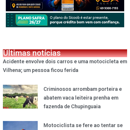
Últimas notícias
Acidente envolve dois carros e uma motocicleta em
Vilhena; um pessoa ficou ferida
Criminosos arrombam porteira e
abatem vaca leiteira prenha em
fazenda de Chupinguaia
Motociclista se fere ao tentar se