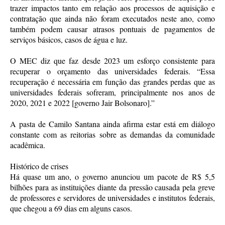
trazer impactos tanto em relação aos processos de aquisição e
contratação que ainda não foram executados neste ano, como
também podem causar atrasos pontuais de pagamentos de
serviços básicos, casos de água e luz.
O MEC diz que faz desde 2023 um esforço consistente para
recuperar o orçamento das universidades federais. “Essa
recuperação é necessária em função das grandes perdas que as
universidades federais sofreram, principalmente nos anos de
2020, 2021 e 2022 [governo Jair Bolsonaro].”
A pasta de Camilo Santana ainda afirma estar está em diálogo
constante com as reitorias sobre as demandas da comunidade
acadêmica.
Histórico de crises
Há quase um ano, o governo anunciou um pacote de R$ 5,5
bilhões para as instituições diante da pressão causada pela greve
de professores e servidores de universidades e institutos federais,
que chegou a 69 dias em alguns casos.