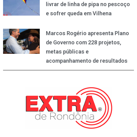
livrar de linha de pipa no pescoço
e sofrer queda em Vilhena
Marcos Rogério apresenta Plano
de Governo com 228 projetos,
metas públicas e
acompanhamento de resultados