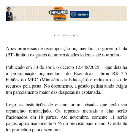
Foto: Reprodução
Após promessas de recomposição orçamentária, o governo Lula
(PT) limitou os gastos de universidades federais até novembro.
Publicado em 30 de abril, o decreto 12.448/2025 —que detalha
a programação orçamentária do Executivo— tirou R$ 2,5
bilhões do MEC (Ministério da Educação) e reduziu o uso de
recursos pela pasta. No documento, a gestão petista ainda exigiu
um parcelamento maior das despesas na esplanada.
Logo, as instituições de ensino foram avisadas que terão seu
orçamento remanejado. Os repasses mensais a elas serão
fracionados em 18 partes. Até novembro, somente 11 serão
pagas, aproximadamente 61% do previsto para o ano. O restante
foi prometido para dezembro.