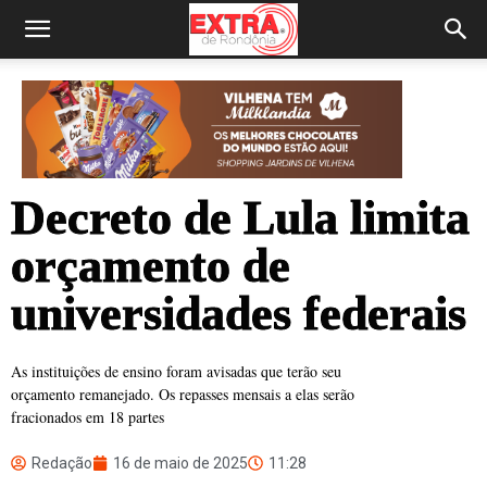
Decreto de Lula limita
orçamento de
universidades federais
As instituições de ensino foram avisadas que terão seu
orçamento remanejado. Os repasses mensais a elas serão
fracionados em 18 partes
Redação
16 de maio de 2025
11:28