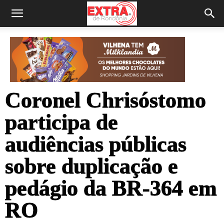
Coronel Chrisóstomo
participa de
audiências públicas
sobre duplicação e
pedágio da BR-364 em
RO