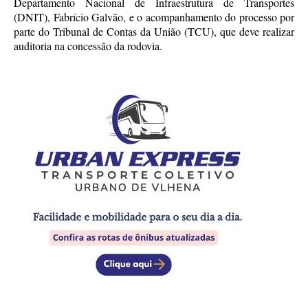
Departamento Nacional de Infraestrutura de Transportes
(DNIT), Fabrício Galvão, e o acompanhamento do processo por
parte do Tribunal de Contas da União (TCU), que deve realizar
auditoria na concessão da rodovia.