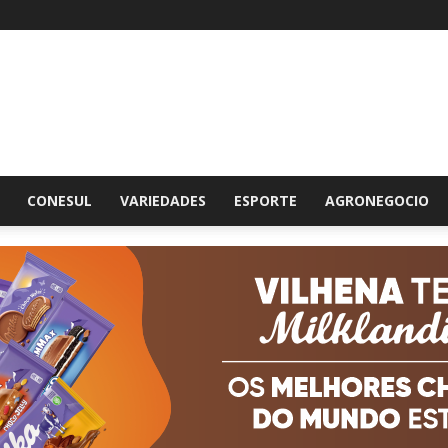
br
CONESUL
VARIEDADES
ESPORTE
AGRONEGOCIO