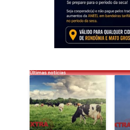
Últimas notícias