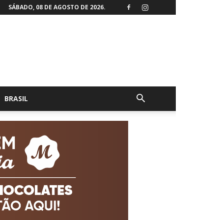
SÁBADO, 08 DE AGOSTO DE 2026.
BRASIL