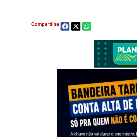
Compartilhe: