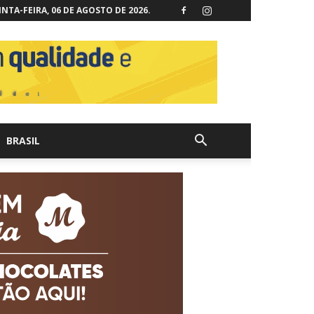
NTA-FEIRA, 06 DE AGOSTO DE 2026.
BRASIL