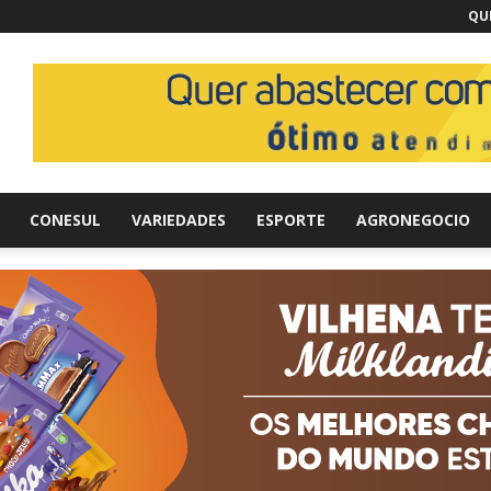
QUI
br
CONESUL
VARIEDADES
ESPORTE
AGRONEGOCIO