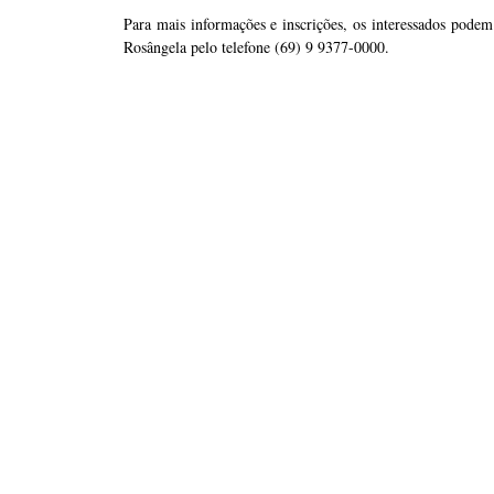
Para mais informações e inscrições, os interessados pode
Rosângela pelo telefone (69) 9 9377-0000.