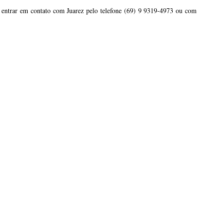
m entrar em contato com Juarez pelo telefone (69) 9 9319-4973 ou com