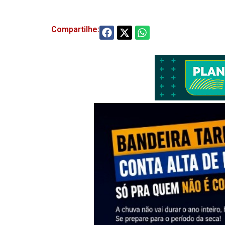
Compartilhe: