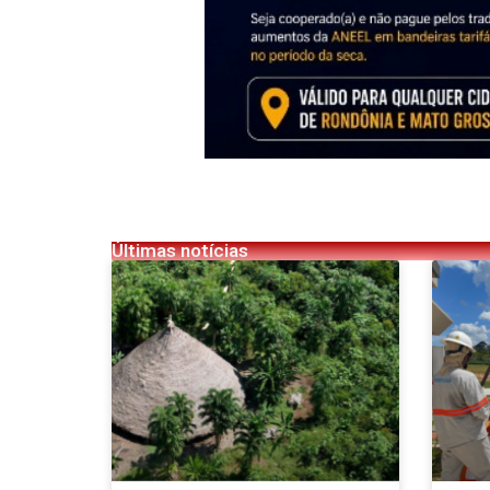
Últimas notícias