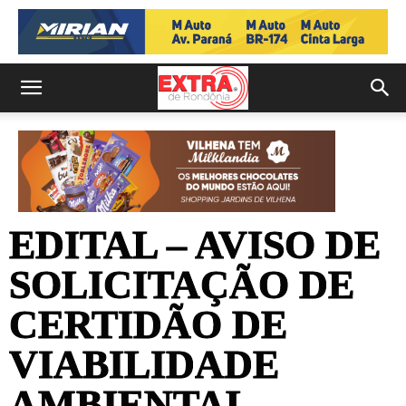
EDITAL – AVISO DE
SOLICITAÇÃO DE
CERTIDÃO DE
VIABILIDADE
AMBIENTAL