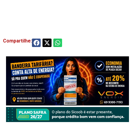
Compartilhe: