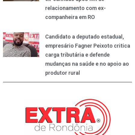
relacionamento com ex-
companheira em RO
Candidato a deputado estadual,
empresário Fagner Peixoto critica
carga tributária e defende
mudanças na saúde e no apoio ao
produtor rural