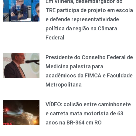
Em Vilhena, desembargador do
TRE participa de projeto em escola
e defende representatividade
política da região na Câmara
Federal
Presidente do Conselho Federal de
Medicina palestra para
acadêmicos da FIMCA e Faculdade
Metropolitana
VÍDEO: colisão entre caminhonete
e carreta mata motorista de 63
anos na BR-364 em RO