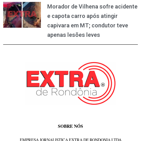
Morador de Vilhena sofre acidente
e capota carro após atingir
capivara em MT; condutor teve
apenas lesões leves
SOBRE NÓS
EMPRESA JORNALISTICA EXTRA DE RONDONIA LTDA