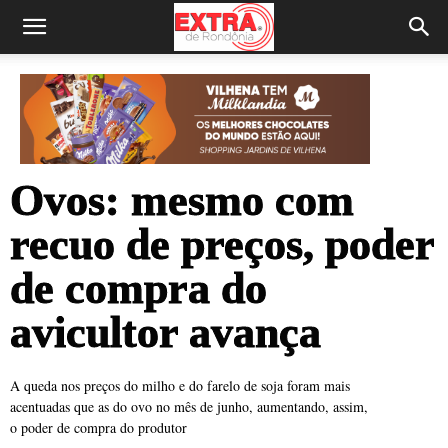
Ovos: mesmo com
recuo de preços, poder
de compra do
avicultor avança
A queda nos preços do milho e do farelo de soja foram mais
acentuadas que as do ovo no mês de junho, aumentando, assim,
o poder de compra do produtor