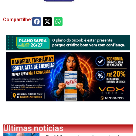
Compartilhe:
Últimas notícias