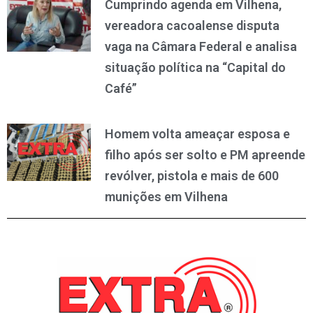
Cumprindo agenda em Vilhena,
vereadora cacoalense disputa
vaga na Câmara Federal e analisa
situação política na “Capital do
Café”
Homem volta ameaçar esposa e
filho após ser solto e PM apreende
revólver, pistola e mais de 600
munições em Vilhena