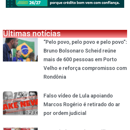
Últimas notícias
“Pelo povo, pelo povo e pelo povo”:
Bruno Bolsonaro Scheid reúne
mais de 600 pessoas em Porto
Velho e reforça compromisso com
Rondônia
Falso vídeo de Lula apoiando
Marcos Rogério é retirado do ar
por ordem judicial