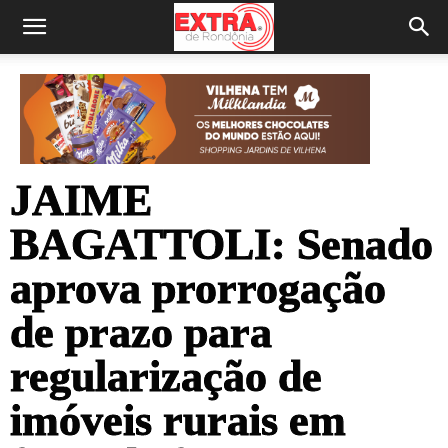
JAIME
BAGATTOLI: Senado
aprova prorrogação
de prazo para
regularização de
imóveis rurais em