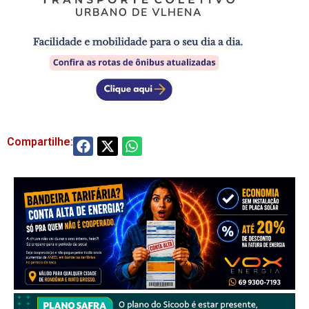
Compartilhe: