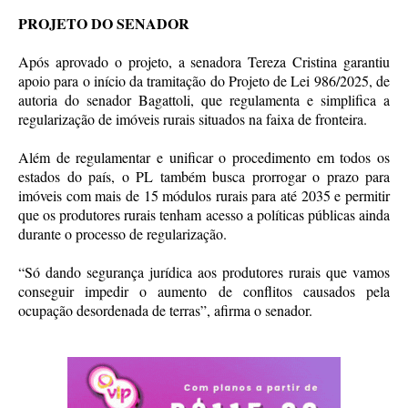
PROJETO DO SENADOR
Após aprovado o projeto, a senadora Tereza Cristina garantiu
apoio para o início da tramitação do Projeto de Lei 986/2025, de
autoria do senador Bagattoli, que regulamenta e simplifica a
regularização de imóveis rurais situados na faixa de fronteira.
Além de regulamentar e unificar o procedimento em todos os
estados do país, o PL também busca prorrogar o prazo para
imóveis com mais de 15 módulos rurais para até 2035 e permitir
que os produtores rurais tenham acesso a políticas públicas ainda
durante o processo de regularização.
“Só dando segurança jurídica aos produtores rurais que vamos
conseguir impedir o aumento de conflitos causados pela
ocupação desordenada de terras”, afirma o senador.