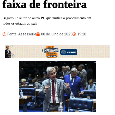
faixa de fronteira
Bagattoli é autor de outro PL que unifica o procedimento em
todos os estados do país
Fonte: Assessoria
08 de julho de 2025
19:20