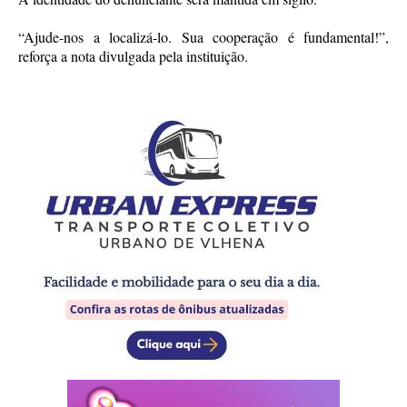
“Ajude-nos a localizá-lo. Sua cooperação é fundamental!”,
reforça a nota divulgada pela instituição.