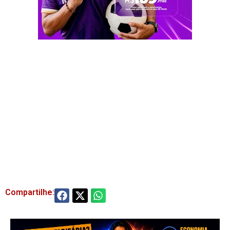
Compartilhe: