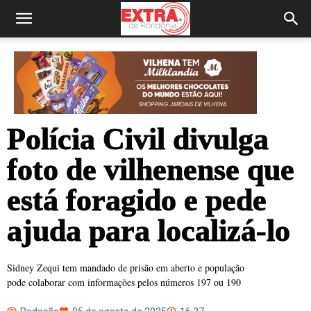
Polícia Civil divulga
foto de vilhenense que
está foragido e pede
ajuda para localizá-lo
Sidney Zequi tem mandado de prisão em aberto e população
pode colaborar com informações pelos números 197 ou 190