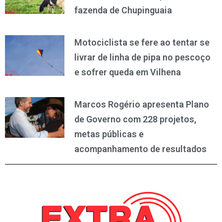
fazenda de Chupinguaia
Motociclista se fere ao tentar se
livrar de linha de pipa no pescoço
e sofrer queda em Vilhena
Marcos Rogério apresenta Plano
de Governo com 228 projetos,
metas públicas e
acompanhamento de resultados