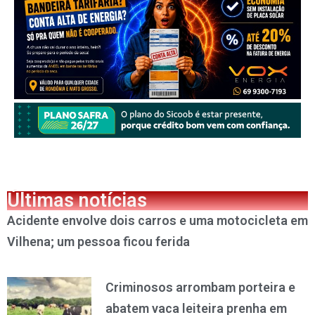
Últimas notícias
Acidente envolve dois carros e uma motocicleta em
Vilhena; um pessoa ficou ferida
Criminosos arrombam porteira e
abatem vaca leiteira prenha em