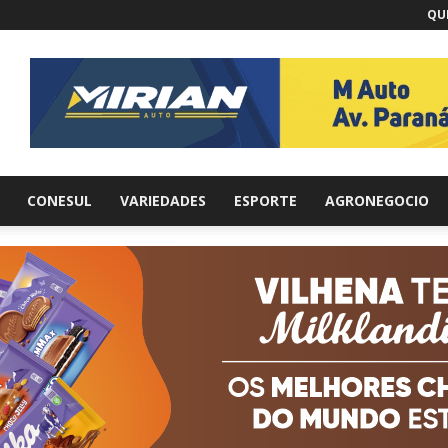
QUI
br
CONESUL
VARIEDADES
ESPORTE
AGRONEGOCIO