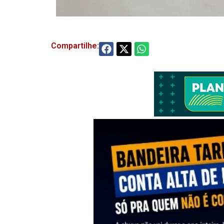
Compartilhe: