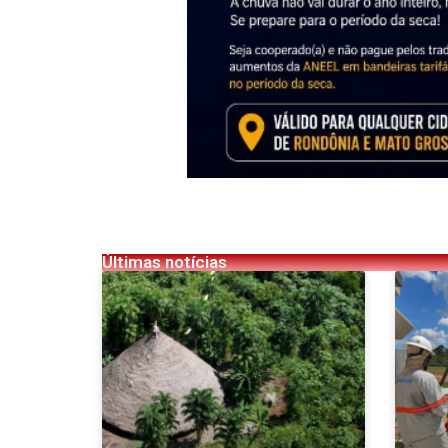
Últimas notícias