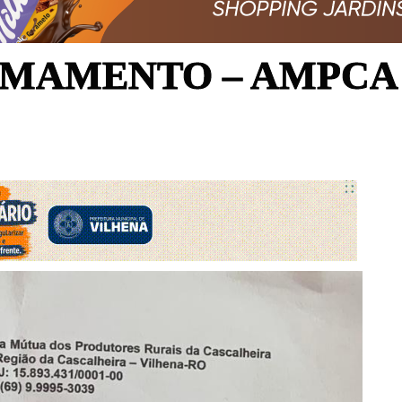
AMAMENTO – AMPCA