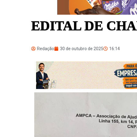
EDITAL DE CH
Redação
30 de outubro de 2025
16:14