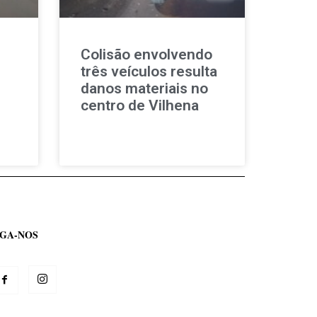
Colisão envolvendo
três veículos resulta
danos materiais no
centro de Vilhena
IGA-NOS