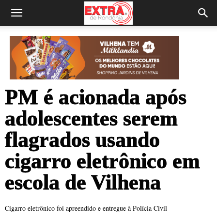
PM é acionada após
adolescentes serem
flagrados usando
cigarro eletrônico em
escola de Vilhena
Cigarro eletrônico foi apreendido e entregue à Polícia Civil