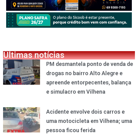
Últimas notícias
PM desmantela ponto de venda de
drogas no bairro Alto Alegre e
apreende entorpecentes, balança
e simulacro em Vilhena
Acidente envolve dois carros e
uma motocicleta em Vilhena; uma
pessoa ficou ferida