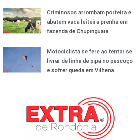
Criminosos arrombam porteira e
abatem vaca leiteira prenha em
fazenda de Chupinguaia
Motociclista se fere ao tentar se
livrar de linha de pipa no pescoço
e sofrer queda em Vilhena