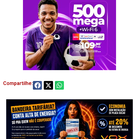
Compartilhe: