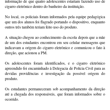
informação de que quatro adolescentes estariam fazendo uso de
cigarro eletrônico dentro do banheiro da instituição.
No local, os policiais foram informados pela equipe pedagógica
que um dos alunos foi flagrado portando o dispositivo, enquanto
outros três também teriam feito uso do produto.
A situação chegou ao conhecimento da escola depois que a mãe
de um dos estudantes encontrou em seu celular mensagens que
indicavam a origem do cigarro eletrônico e comunicou o fato à
direção, que acionou a PM.
Os adolescentes foram identificados, e o cigarro eletrônico
apreendido foi encaminhado à Delegacia de Polícia Civil para as
devidas providências e investigação da possível origem do
produto.
Os estudantes permaneceram sob acompanhamento da direção
até a chegada dos responsáveis, que foram informados sobre o
ocorrido.