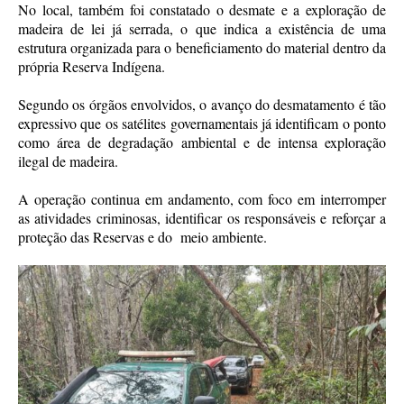
No local, também foi constatado o desmate e a exploração de
madeira de lei já serrada, o que indica a existência de uma
estrutura organizada para o beneficiamento do material dentro da
própria Reserva Indígena.
Segundo os órgãos envolvidos, o avanço do desmatamento é tão
expressivo que os satélites governamentais já identificam o ponto
como área de degradação ambiental e de intensa exploração
ilegal de madeira.
A operação continua em andamento, com foco em interromper
as atividades criminosas, identificar os responsáveis e reforçar a
proteção das Reservas e do meio ambiente.