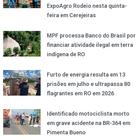
ExpoAgro Rodeio nesta quinta-
feira em Cerejeiras
MPF processa Banco do Brasil por
financiar atividade ilegal em terra
indígena de RO
Furto de energia resulta em 13
prisões em julho e ultrapassa 80
flagrantes em RO em 2026
Identificado motociclista morto
em grave acidente na BR-364 em
Pimenta Bueno