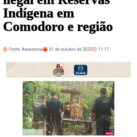
Indígena em
Comodoro e região
Fonte: Assessoria
31 de outubro de 2025
11:17