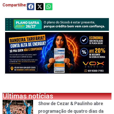
Compartilhe:
Últimas notícias
Show de Cezar & Paulinho abre
programação de quatro dias da