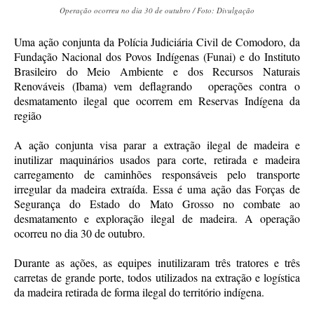
Operação ocorreu no dia 30 de outubro / Foto: Divulgação
Uma ação conjunta da Polícia Judiciária Civil de Comodoro, da
Fundação Nacional dos Povos Indígenas (Funai) e do Instituto
Brasileiro do Meio Ambiente e dos Recursos Naturais
Renováveis (Ibama) vem deflagrando operações contra o
desmatamento ilegal que ocorrem em Reservas Indígena da
região
A ação conjunta visa parar a extração ilegal de madeira e
inutilizar maquinários usados para corte, retirada e madeira
carregamento de caminhões responsáveis pelo transporte
irregular da madeira extraída. Essa é uma ação das Forças de
Segurança do Estado do Mato Grosso no combate ao
desmatamento e exploração ilegal de madeira. A operação
ocorreu no dia 30 de outubro.
Durante as ações, as equipes inutilizaram três tratores e três
carretas de grande porte, todos utilizados na extração e logística
da madeira retirada de forma ilegal do território indígena.