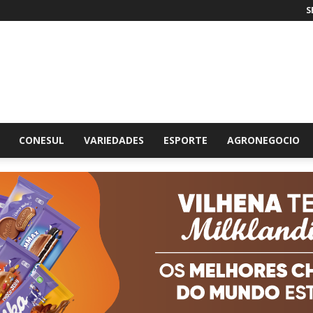
S
br
CONESUL
VARIEDADES
ESPORTE
AGRONEGOCIO