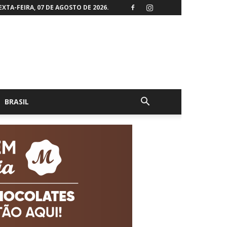
EXTA-FEIRA, 07 DE AGOSTO DE 2026.
BRASIL