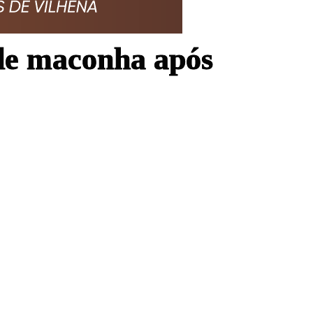
de maconha após