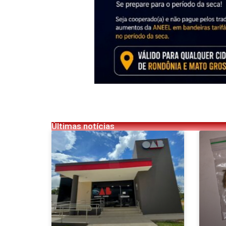
Últimas notícias