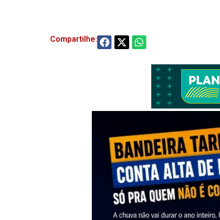
Compartilhe: