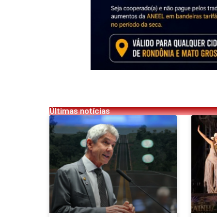
Últimas notícias