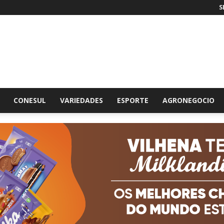
S
br
CONESUL
VARIEDADES
ESPORTE
AGRONEGOCIO