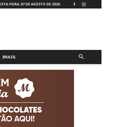
EXTA-FEIRA, 07 DE AGOSTO DE 2026.
BRASIL