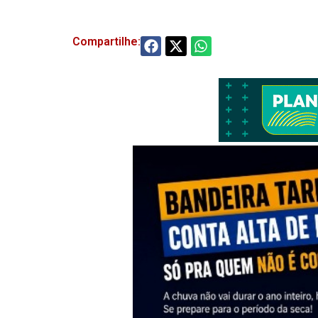
Compartilhe: