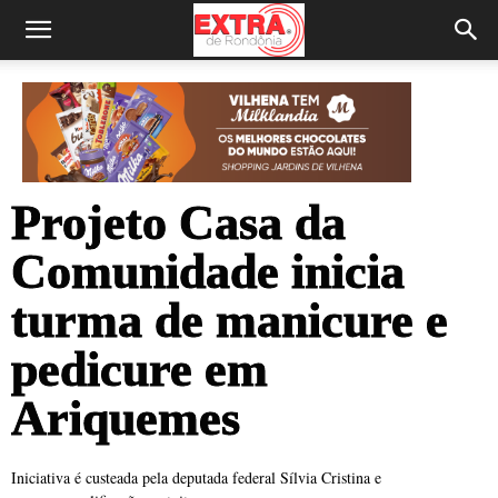
Projeto Casa da
Comunidade inicia
turma de manicure e
pedicure em
Ariquemes
Iniciativa é custeada pela deputada federal Sílvia Cristina e