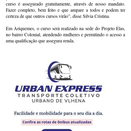
curso é assegurado gratuitamente, através de nosso mandato.
Fazer completo, bem feito e que ampare a todos e podem ter
certeza de que outros cursos virão”, disse Silvia Cristina.
Em Ariquemes, o curso será realizado na sede do Projeto Elas,
no bairro Colonial, atendendo mulheres e permitindo o acesso a
uma qualificação que assegura renda.