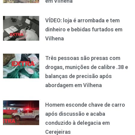
em Vilhena
VÍDEO: loja é arrombada e tem
dinheiro e bebidas furtados em
Vilhena
Três pessoas são presas com
drogas, munições de calibre .38 e
balanças de precisão após
abordagem em Vilhena
Homem esconde chave de carro
após discussão e acaba
conduzido à delegacia em
Cerejeiras