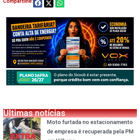
Compartilhe:
Últimas notícias
Moto furtada no estacionamento
de empresa é recuperada pela PM