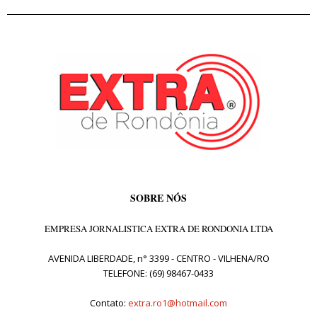
SOBRE NÓS
EMPRESA JORNALISTICA EXTRA DE RONDONIA LTDA
AVENIDA LIBERDADE, n° 3399 - CENTRO - VILHENA/RO
TELEFONE: (69) 98467-0433
Contato:
extra.ro1@hotmail.com