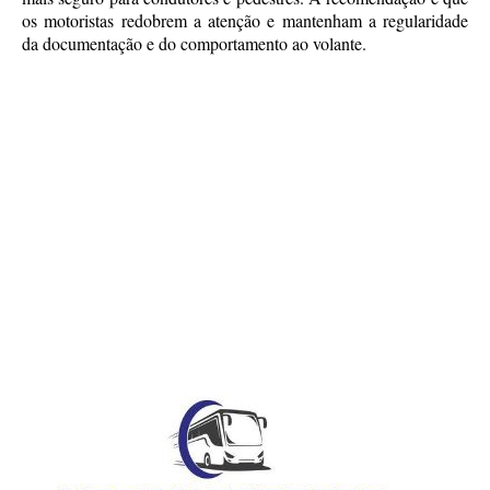
os motoristas redobrem a atenção e mantenham a regularidade
da documentação e do comportamento ao volante.