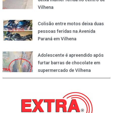
Vilhena
Colisão entre motos deixa duas
pessoas feridas na Avenida
Paraná em Vilhena
Adolescente é apreendido após
furtar barras de chocolate em
supermercado de Vilhena