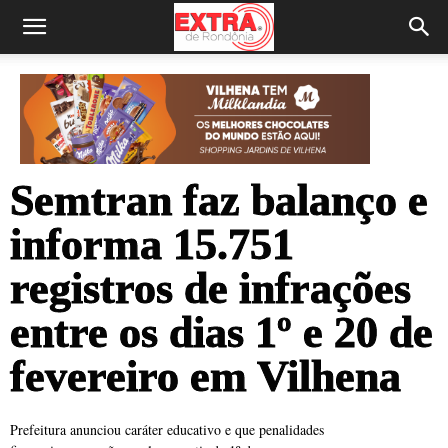
Semtran faz balanço e
informa 15.751
registros de infrações
entre os dias 1º e 20 de
fevereiro em Vilhena
Prefeitura anunciou caráter educativo e que penalidades