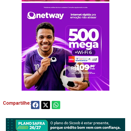
Compartilhe: