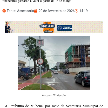
financeiras passarão a valer a partir de 1º de março
Fonte: Assessoria
20 de fevereiro de 2026
14:19
Imagem: Divulgação
A Prefeitura de Vilhena, por meio da Secretaria Municipal de