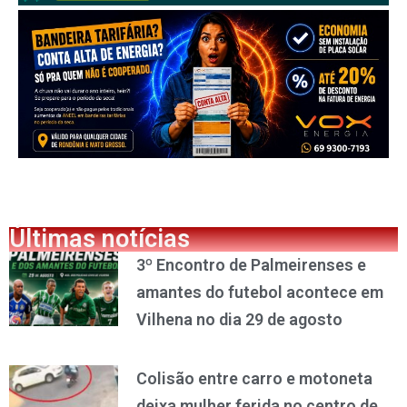
Últimas notícias
3º Encontro de Palmeirenses e
amantes do futebol acontece em
Vilhena no dia 29 de agosto
Colisão entre carro e motoneta
deixa mulher ferida no centro de