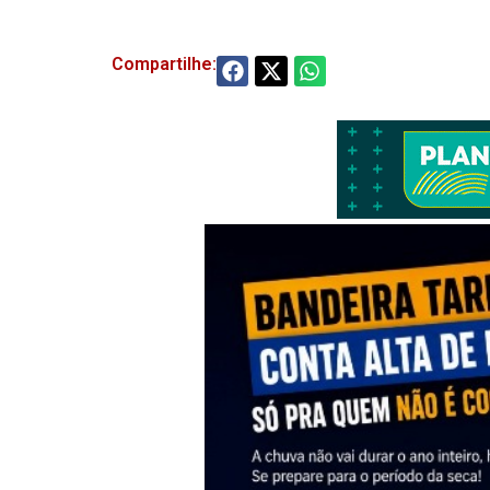
Compartilhe: