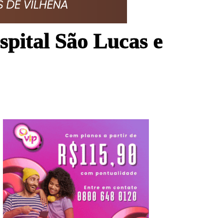
spital São Lucas e