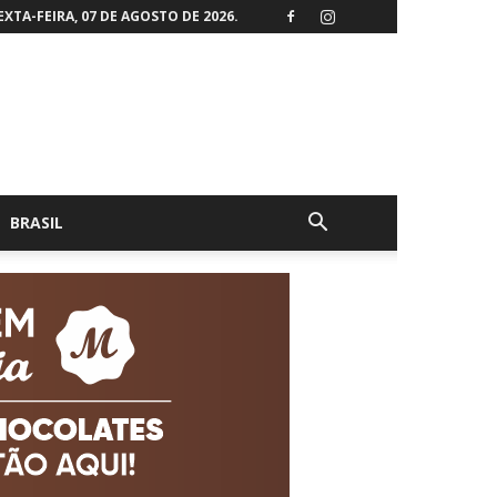
EXTA-FEIRA, 07 DE AGOSTO DE 2026.
BRASIL