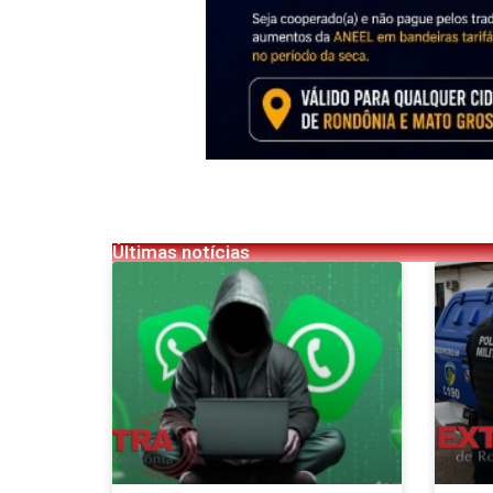
Últimas notícias