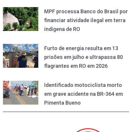
MPF processa Banco do Brasil por
financiar atividade ilegal em terra
indígena de RO
Furto de energia resulta em 13
prisões em julho e ultrapassa 80
flagrantes em RO em 2026
Identificado motociclista morto
em grave acidente na BR-364 em
Pimenta Bueno