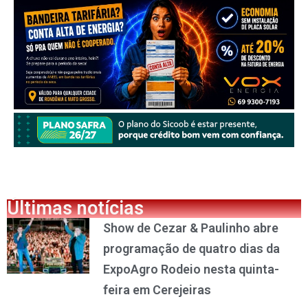
Últimas notícias
Show de Cezar & Paulinho abre
programação de quatro dias da
ExpoAgro Rodeio nesta quinta-
feira em Cerejeiras