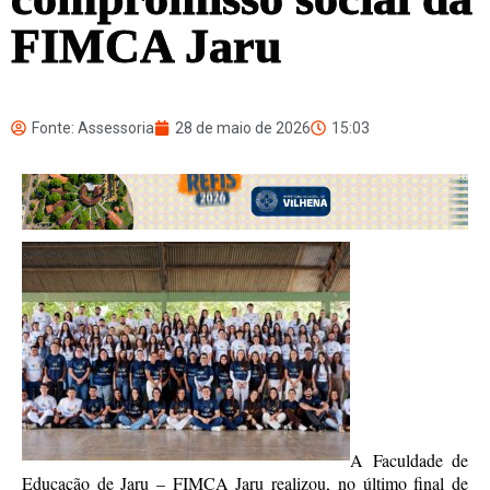
FIMCA Jaru
Fonte: Assessoria
28 de maio de 2026
15:03
A Faculdade de
Educação de Jaru – FIMCA Jaru realizou, no último final de