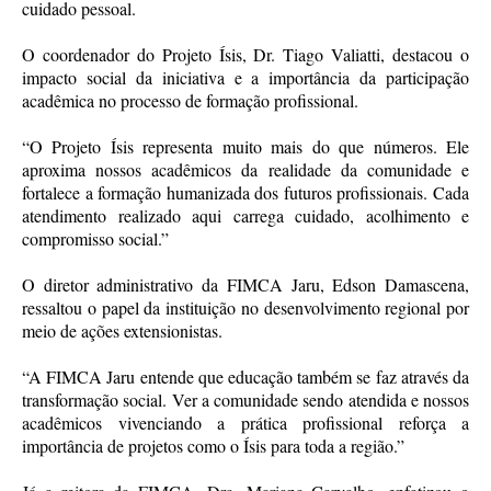
cuidado pessoal.
O coordenador do Projeto Ísis, Dr. Tiago Valiatti, destacou o
impacto social da iniciativa e a importância da participação
acadêmica no processo de formação profissional.
“O Projeto Ísis representa muito mais do que números. Ele
aproxima nossos acadêmicos da realidade da comunidade e
fortalece a formação humanizada dos futuros profissionais. Cada
atendimento realizado aqui carrega cuidado, acolhimento e
compromisso social.”
O diretor administrativo da FIMCA Jaru, Edson Damascena,
ressaltou o papel da instituição no desenvolvimento regional por
meio de ações extensionistas.
“A FIMCA Jaru entende que educação também se faz através da
transformação social. Ver a comunidade sendo atendida e nossos
acadêmicos vivenciando a prática profissional reforça a
importância de projetos como o Ísis para toda a região.”