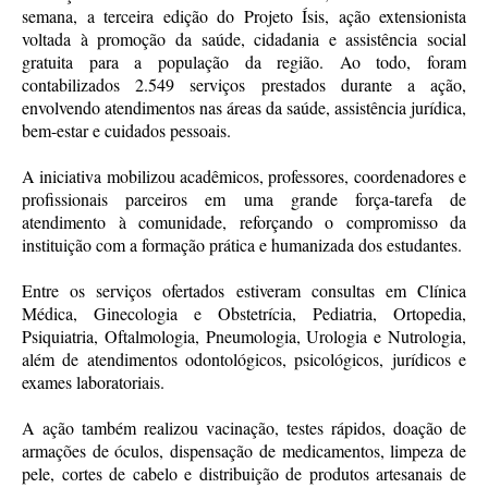
semana, a terceira edição do Projeto Ísis, ação extensionista
voltada à promoção da saúde, cidadania e assistência social
gratuita para a população da região. Ao todo, foram
contabilizados 2.549 serviços prestados durante a ação,
envolvendo atendimentos nas áreas da saúde, assistência jurídica,
bem-estar e cuidados pessoais.
A iniciativa mobilizou acadêmicos, professores, coordenadores e
profissionais parceiros em uma grande força-tarefa de
atendimento à comunidade, reforçando o compromisso da
instituição com a formação prática e humanizada dos estudantes.
Entre os serviços ofertados estiveram consultas em Clínica
Médica, Ginecologia e Obstetrícia, Pediatria, Ortopedia,
Psiquiatria, Oftalmologia, Pneumologia, Urologia e Nutrologia,
além de atendimentos odontológicos, psicológicos, jurídicos e
exames laboratoriais.
A ação também realizou vacinação, testes rápidos, doação de
armações de óculos, dispensação de medicamentos, limpeza de
pele, cortes de cabelo e distribuição de produtos artesanais de