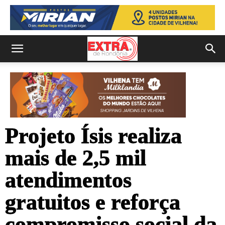
Projeto Ísis realiza
mais de 2,5 mil
atendimentos
gratuitos e reforça
compromisso social da