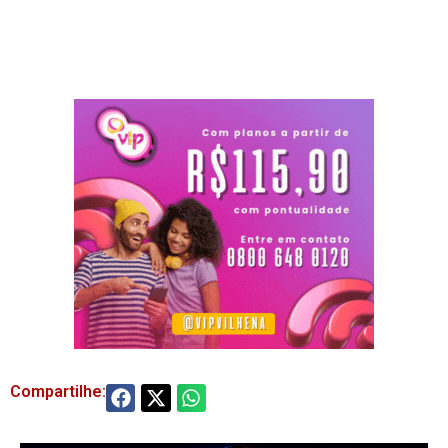
Compartilhe: