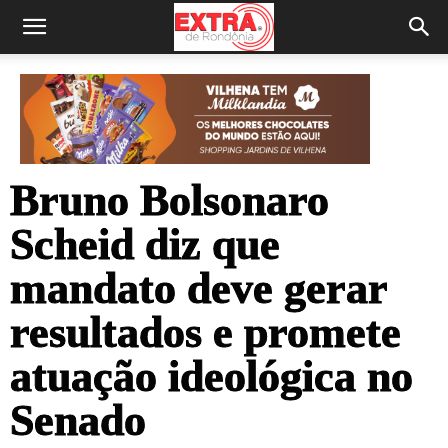
Bruno Bolsonaro
Scheid diz que
mandato deve gerar
resultados e promete
atuação ideológica no
Senado