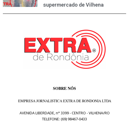
supermercado de Vilhena
SOBRE NÓS
EMPRESA JORNALISTICA EXTRA DE RONDONIA LTDA
AVENIDA LIBERDADE, n° 3399 - CENTRO - VILHENA/RO
TELEFONE: (69) 98467-0433