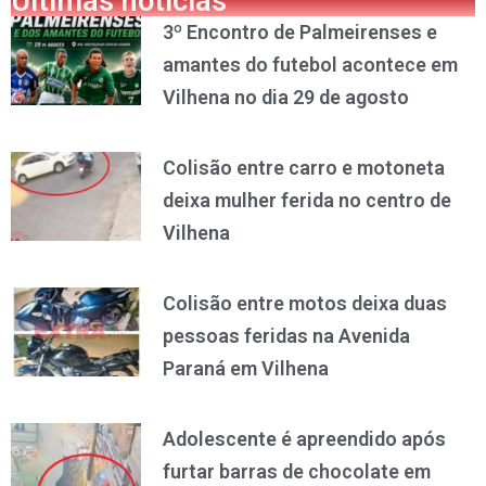
Últimas notícias
3º Encontro de Palmeirenses e
amantes do futebol acontece em
Vilhena no dia 29 de agosto
Colisão entre carro e motoneta
deixa mulher ferida no centro de
Vilhena
Colisão entre motos deixa duas
pessoas feridas na Avenida
Paraná em Vilhena
Adolescente é apreendido após
furtar barras de chocolate em