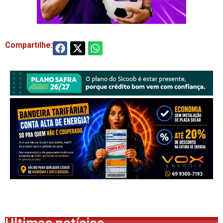
Compartilhe: