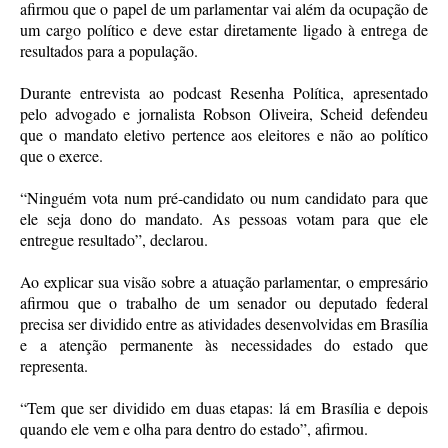
afirmou que o papel de um parlamentar vai além da ocupação de
um cargo político e deve estar diretamente ligado à entrega de
resultados para a população.
Durante entrevista ao podcast Resenha Política, apresentado
pelo advogado e jornalista Robson Oliveira, Scheid defendeu
que o mandato eletivo pertence aos eleitores e não ao político
que o exerce.
“Ninguém vota num pré-candidato ou num candidato para que
ele seja dono do mandato. As pessoas votam para que ele
entregue resultado”, declarou.
Ao explicar sua visão sobre a atuação parlamentar, o empresário
afirmou que o trabalho de um senador ou deputado federal
precisa ser dividido entre as atividades desenvolvidas em Brasília
e a atenção permanente às necessidades do estado que
representa.
“Tem que ser dividido em duas etapas: lá em Brasília e depois
quando ele vem e olha para dentro do estado”, afirmou.