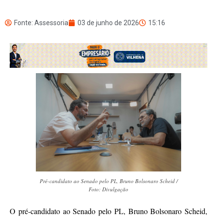
Fonte: Assessoria
03 de junho de 2026
15:16
Pré-candidato ao Senado pelo PL, Bruno Bolsonaro Scheid /
Foto: Divulgação
O pré-candidato ao Senado pelo PL, Bruno Bolsonaro Scheid,