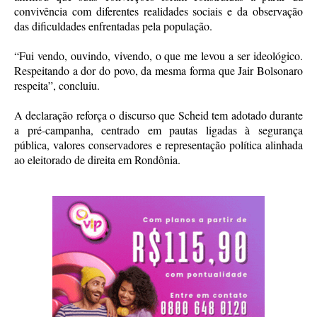
convivência com diferentes realidades sociais e da observação
das dificuldades enfrentadas pela população.
“Fui vendo, ouvindo, vivendo, o que me levou a ser ideológico.
Respeitando a dor do povo, da mesma forma que Jair Bolsonaro
respeita”, concluiu.
A declaração reforça o discurso que Scheid tem adotado durante
a pré-campanha, centrado em pautas ligadas à segurança
pública, valores conservadores e representação política alinhada
ao eleitorado de direita em Rondônia.