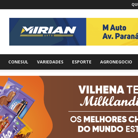
QUI
br
CONESUL
VARIEDADES
ESPORTE
AGRONEGOCIO