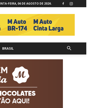
NTA-FEIRA, 06 DE AGOSTO DE 2026.
BRASIL