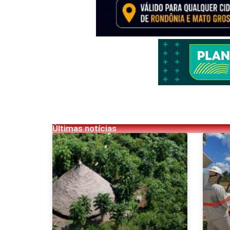
Últimas notícias