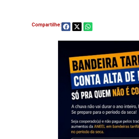
Compartilhe: