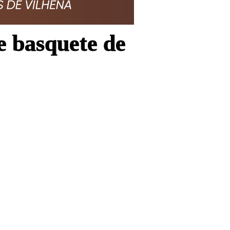
e basquete de