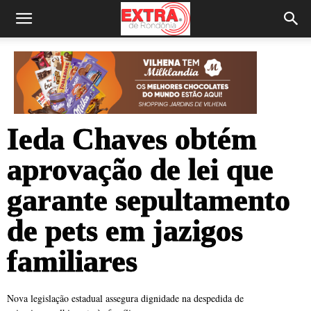
Ieda Chaves obtém
aprovação de lei que
garante sepultamento
de pets em jazigos
familiares
Nova legislação estadual assegura dignidade na despedida de