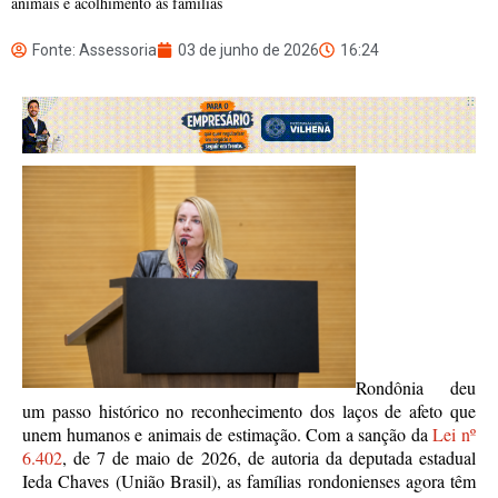
animais e acolhimento às famílias
Fonte: Assessoria
03 de junho de 2026
16:24
Rondônia deu
um passo histórico no reconhecimento dos laços de afeto que
unem humanos e animais de estimação. Com a sanção da
Lei nº
6.402
, de 7 de maio de 2026, de autoria da deputada estadual
Ieda Chaves (União Brasil), as famílias rondonienses agora têm