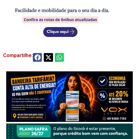
Compartilhe: