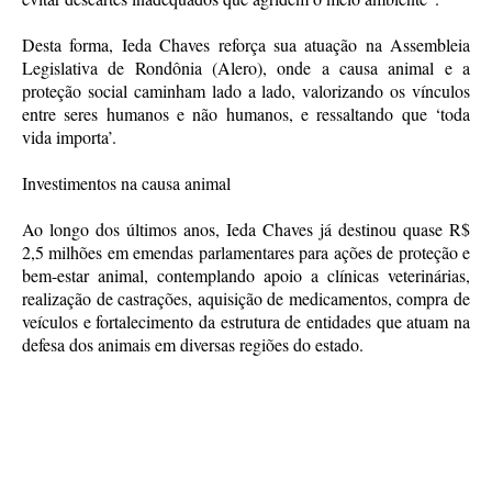
Desta forma, Ieda Chaves reforça sua atuação na Assembleia
Legislativa de Rondônia (Alero), onde a causa animal e a
proteção social caminham lado a lado, valorizando os vínculos
entre seres humanos e não humanos, e ressaltando que ‘toda
vida importa’.
Investimentos na causa animal
Ao longo dos últimos anos, Ieda Chaves já destinou quase R$
2,5 milhões em emendas parlamentares para ações de proteção e
bem-estar animal, contemplando apoio a clínicas veterinárias,
realização de castrações, aquisição de medicamentos, compra de
veículos e fortalecimento da estrutura de entidades que atuam na
defesa dos animais em diversas regiões do estado.