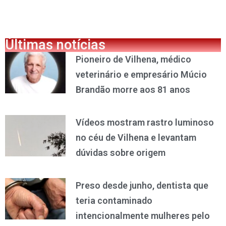
Últimas notícias
Pioneiro de Vilhena, médico
veterinário e empresário Múcio
Brandão morre aos 81 anos
Vídeos mostram rastro luminoso
no céu de Vilhena e levantam
dúvidas sobre origem
Preso desde junho, dentista que
teria contaminado
intencionalmente mulheres pelo