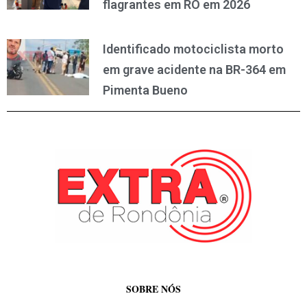
flagrantes em RO em 2026
Identificado motociclista morto
em grave acidente na BR-364 em
Pimenta Bueno
SOBRE NÓS