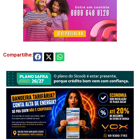
Compartilhe: