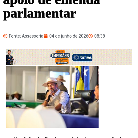
parlamentar
Fonte: Assessoria
04 de junho de 2026
08:38