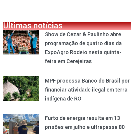
Últimas notícias
Show de Cezar & Paulinho abre
programação de quatro dias da
ExpoAgro Rodeio nesta quinta-
feira em Cerejeiras
MPF processa Banco do Brasil por
financiar atividade ilegal em terra
indígena de RO
Furto de energia resulta em 13
prisões em julho e ultrapassa 80