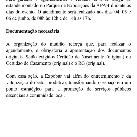
estande montado no Parque de Exposições da APAB durante os
dias do evento. O atendimento será realizado nos dias 04, 05 e
06 de junho, de 08h às 12h e de 14h às 17h.
Documentação necessária
A organização do mutirão reforça que, para realizar o
agendamento, é obrigatória a apresentação dos documentos
originais. Serão exigidos Certidão de Nascimento (original) ou
Certidão de Casamento (original) e o RG (original).
Com essa ação, a Expobur vai além do entretenimento e da
valorização do setor produtivo, transformando o espaço em um
ponto estratégico para a promoção de serviços públicos
essenciais à comunidade local.