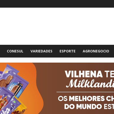
br
CONESUL
VARIEDADES
ESPORTE
AGRONEGOCIO