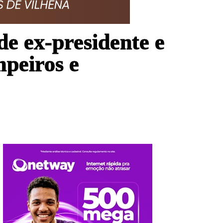
de ex-presidente e
mpeiros e