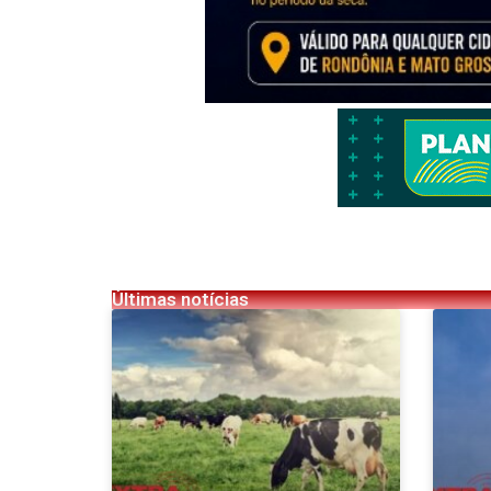
Últimas notícias