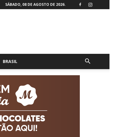
SÁBADO, 08 DE AGOSTO DE 2026.
BRASIL